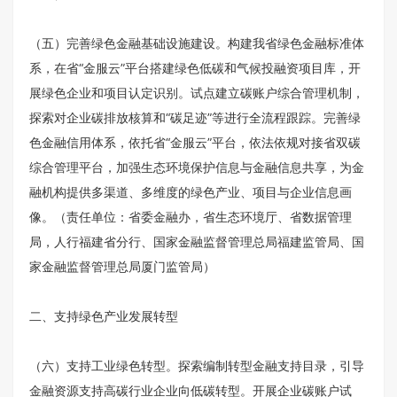
（五）完善绿色金融基础设施建设。构建我省绿色金融标准体
系，在省“金服云”平台搭建绿色低碳和气候投融资项目库，开
展绿色企业和项目认定识别。试点建立碳账户综合管理机制，
探索对企业碳排放核算和“碳足迹”等进行全流程跟踪。完善绿
色金融信用体系，依托省“金服云”平台，依法依规对接省双碳
综合管理平台，加强生态环境保护信息与金融信息共享，为金
融机构提供多渠道、多维度的绿色产业、项目与企业信息画
像。（责任单位：省委金融办，省生态环境厅、省数据管理
局，人行福建省分行、国家金融监督管理总局福建监管局、国
家金融监督管理总局厦门监管局）
二、支持绿色产业发展转型
（六）支持工业绿色转型。探索编制转型金融支持目录，引导
金融资源支持高碳行业企业向低碳转型。开展企业碳账户试