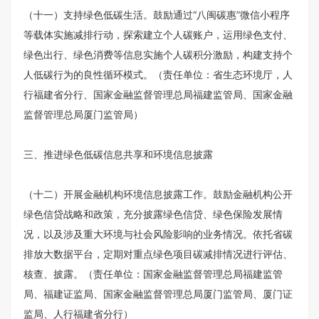
（十一）支持绿色低碳生活。鼓励通过“八闽碳惠”微信小程序
等载体实施减排行动，探索建立个人碳账户，运用绿色支付、
绿色出行、绿色消费等信息实施个人碳积分激励，构建支持个
人低碳行为的良性循环模式。（责任单位：省生态环境厅，人
行福建省分行、国家金融监督管理总局福建监管局、国家金融
监督管理总局厦门监管局）
三、推进绿色低碳信息共享和环境信息披露
（十二）开展金融机构环境信息披露工作。鼓励金融机构公开
绿色信贷战略和政策，充分披露绿色信贷、绿色保险发展情
况，以及涉及重大环境与社会风险影响的业务情况。依托省碳
排放大数据平台，定期对重点绿色项目碳减排情况进行评估、
核查、披露。（责任单位：国家金融监督管理总局福建监管
局、福建证监局、国家金融监督管理总局厦门监管局、厦门证
监局、人行福建省分行）