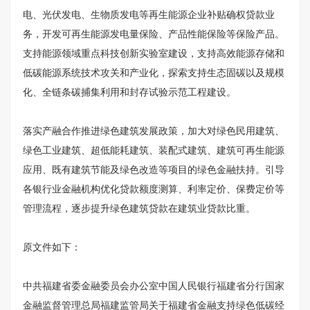
电、光伏发电、生物质发电等再生能源企业补贴确权贷款业
务，开发可再生能源发电量保险、产品性能保险等保险产品。
支持能源领域重点科技创新实验室建设，支持高效能源存储和
低碳能源系统技术攻关和产业化，探索支持生态固碳以及规模
化、全链条碳捕集利用和封存试验示范工程建设。
落实产融合作推进绿色建筑发展政策，加大对绿色民用建筑、
绿色工业建筑、超低能耗建筑、装配式建筑、建筑可再生能源
应用、既有建筑节能及绿色改造等项目的绿色金融扶持。引导
各银行业金融机构优化贷款额度测算、利率定价、保费定价等
管理流程，逐步提升绿色建筑贷款在建筑业贷款比重。
原文件如下：
中共福建省委金融委员会办公室中国人民银行福建省分行国家
金融监督管理总局福建监管局关于福建省金融支持绿色低碳经