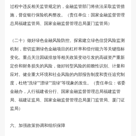
过程中违反相关监管规定的，金融监管部门将依法采取监管措
施，督促银行保险机构整改。（责任单位：国家金融监督管理
总局福建监管局、国家金融监督管理总局厦门监管局）
（二十）做好绿色金融风险防控。探索建立绿色信贷风险监测
机制，密切监测绿色金融项目的杠杆率和偿付能力等关键指标
变化。重点关注因碳排放等相关政策变动引发的高碳资产重新
定价和财务损失的风险，做好转型风险的前瞻性识别、计量和
应对。健全重大环境和社会风险的内部报告制度和责任追究制
度，杜绝“洗绿”“漂绿”“混绿”等现象的发生。（责任单位：省委
金融办，人行福建省分行、国家金融监督管理总局福建监管
局、福建证监局、国家金融监督管理总局厦门监管局、厦门证
监局）
六、加强政策协调和组织保障