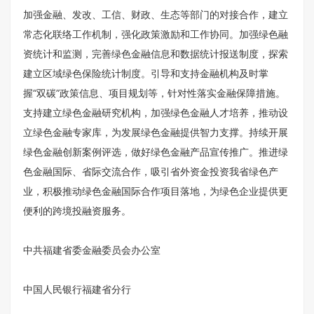
加强金融、发改、工信、财政、生态等部门的对接合作，建立
常态化联络工作机制，强化政策激励和工作协同。加强绿色融
资统计和监测，完善绿色金融信息和数据统计报送制度，探索
建立区域绿色保险统计制度。引导和支持金融机构及时掌
握“双碳”政策信息、项目规划等，针对性落实金融保障措施。
支持建立绿色金融研究机构，加强绿色金融人才培养，推动设
立绿色金融专家库，为发展绿色金融提供智力支撑。持续开展
绿色金融创新案例评选，做好绿色金融产品宣传推广。推进绿
色金融国际、省际交流合作，吸引省外资金投资我省绿色产
业，积极推动绿色金融国际合作项目落地，为绿色企业提供更
便利的跨境投融资服务。
中共福建省委金融委员会办公室
中国人民银行福建省分行