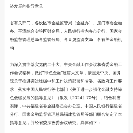
济发展的指导意见
省有关部门，各设区市金融监管局（金融办）、厦门市委金融
办、平潭综合实验区财金局，人民银行省内各市分行、国家金
融监督管理总局各监管分局、各直属监管支局，各有关金融机
构：
为深入贯彻落实党的二十大、中央金融工作会议和省委金融工
作会议精神，做好“绿色金融”这篇大文章，按照党中央、国务
院关于推进碳达峰碳中和工作决策部署和省委、省政府工作要
求，落实中国人民银行等七部门《关于进一步强化金融支持绿
色低碳发展的指导意见》（银发〔2024〕70号），结合我省
实际，中共福建省委金融委员会办公室、中国人民银行福建省
分行、国家金融监督管理总局福建监管局等部门联合制定了本
指导意见，并经省委深改委会议研究。具体如下：