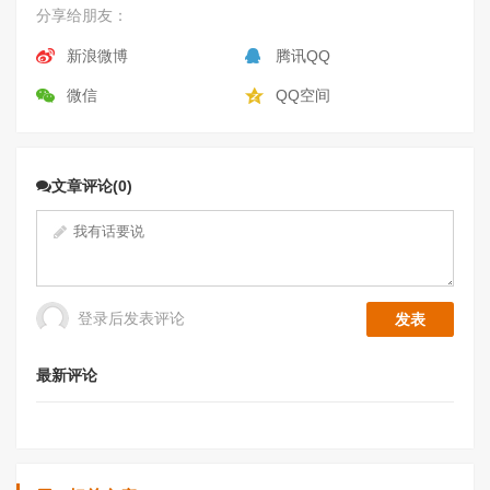
分享给朋友：
新浪微博
腾讯QQ
微信
QQ空间
文章评论(0)
登录后发表评论
最新评论