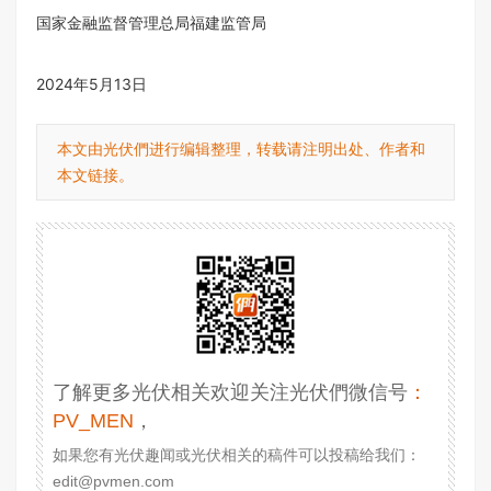
国家金融监督管理总局福建监管局
2024年5月13日
本文由光伏們进行编辑整理，转载请注明出处、作者和
本文链接。
了解更多光伏相关欢迎关注光伏們微信号
：
PV_MEN
，
如果您有光伏趣闻或光伏相关的稿件可以投稿给我们：
edit@pvmen.com