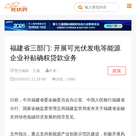
福建省三部门: 开展可光伏发电等能源
企业补贴确权贷款业务
政策
责任编辑：王瀚
作者：
2024/5/31 12:26:08
浏览：1986
日前，中共福建省委金融委员会办公室、中国人民银行福建省
分行、国家金融监督管理总局福建监管局发布关于福建省金融
支持绿色低碳经济发展的指导意见。
文件指出，重点支持新能源产业创新示范区建设，积极开展风