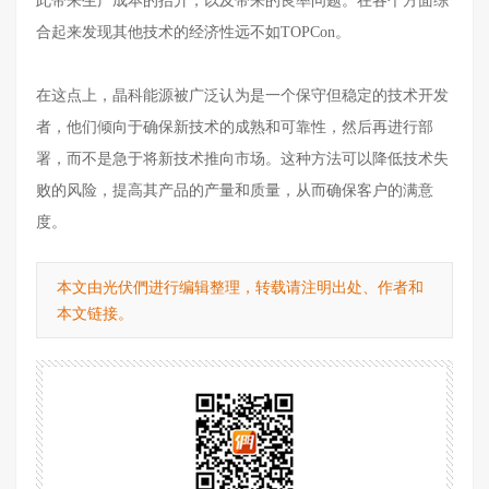
此带来生产成本的抬升，以及带来的良率问题。在各个方面综
合起来发现其他技术的经济性远不如
TOPCon。
在这点上，晶科能源被广泛认为是一个保守但稳定的技术开发
者，他们倾向于确保新技术的成熟和可靠性，然后再进行部
署，而不是急于将新技术推向市场。这种方法可以降低技术失
败的风险，提高其产品的产量和质量，从而确保客户的满意
度。
本文由光伏們进行编辑整理，转载请注明出处、作者和
本文链接。