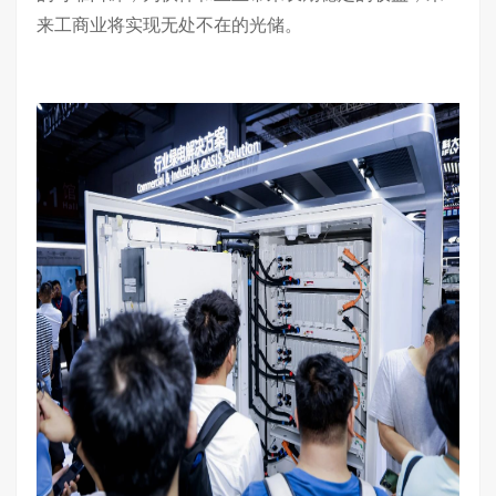
来工商业将实现无处不在的光储。