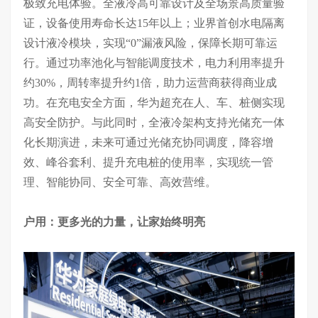
极致充电体验。全液冷高可靠设计及全场景高质量验
证，设备使用寿命长达15年以上；业界首创水电隔离
设计液冷模块，实现“0”漏液风险，保障长期可靠运
行。通过功率池化与智能调度技术，电力利用率提升
约30%，周转率提升约1倍，助力运营商获得商业成
功。在充电安全方面，华为超充在人、车、桩侧实现
高安全防护。与此同时，全液冷架构支持光储充一体
化长期演进，未来可通过光储充协同调度，降容增
效、峰谷套利、提升充电桩的使用率，实现统一管
理、智能协同、安全可靠、高效营维。
户用：更多光的力量，让家始终明亮