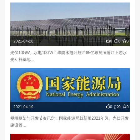
2021-04-28
0
0
0
光伏10GW、水电10GW！华能水电计划2185亿布局澜沧江上游水
光互补基地...
2021-04-19
0
0
0
规模框架与开发节奏已定！国家能源局就新版2021年风、光伏开发
建设管...