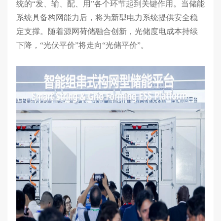
统的“发、输、配、用”各个环节起到关键作用。当储能
系统具备构网能力后，将为新型电力系统提供安全稳
定支撑。随着源网荷储融合创新，光储度电成本持续
下降，“光伏平价”将走向“光储平价”。