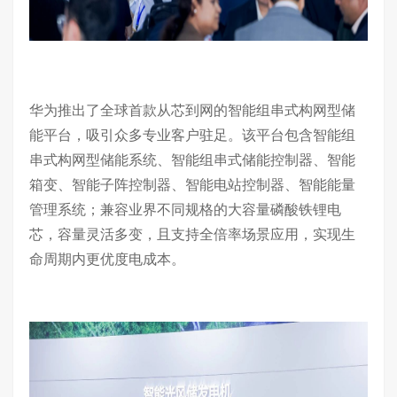
华为推出了全球首款从芯到网的智能组串式构网型储
能平台，吸引众多专业客户驻足。该平台包含智能组
串式构网型储能系统、智能组串式储能控制器、智能
箱变、智能子阵控制器、智能电站控制器、智能能量
管理系统；兼容业界不同规格的大容量磷酸铁锂电
芯，容量灵活多变，且支持全倍率场景应用，实现生
命周期内更优度电成本。