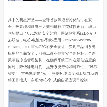
其中的明星产品——全球首款风液智冷储能，在安
全、热管理和供电三大架构进行了突破性创新。华为
创新提出了C2C双链安全架构，围绕储能系统DNA电
热双链，电芯-电池包-系统-应用（cell-pack-system-
consumption）重构C2C的安全设计，实现产品到系统
应用的全面安全，引领工商业储能安全新标杆。全新
风液智冷热管理架构，在确保系统工作在最佳温度的
同时，降低辅电能耗，提升系统寿命和可靠性。“风液
智冷”，首先体现在 “智”，根据环境温度和工况自动调
整工作模式，实现“类心率”式的自适应调节控制。