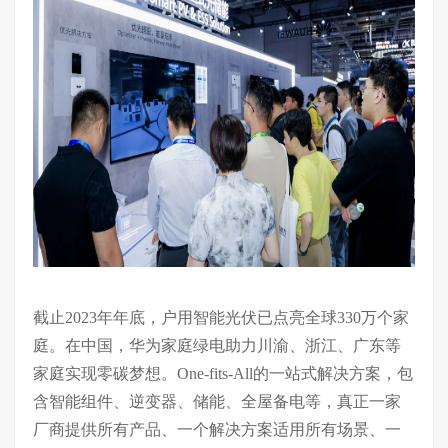
截止2023年年底，户用智能光伏已点亮全球330万个家
庭。在中国，华为家庭绿电助力川渝、浙江、广东等
家庭实现零碳梦想。One-fits-All的一站式解决方案，包
含智能组件、逆变器、储能、全屋备电等，真正一家
厂商提供所有产品、一个解决方案适用所有场景、一