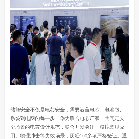
储能安全不仅是电芯安全，需要涵盖电芯、电池包、
系统到电网的每一步。华为联合电芯厂家，共同定义
全场景的电芯设计规范，联合开发验证，模拟常规应
用、物理冲击等失效场景，历经100多项严格验证。通