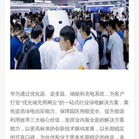
华为通过优化器、逆变器、储能和充电系统，为客户
打造“优光储充用网云”的一站式行业绿电解决方案，聚
焦提高绿电供应能力、保障园区用能安全、提升能源
利用效率三大核心价值，发挥业内最全面的解决方案
能力，以更高标准的创新技术驱动发展，以长期稳定
的可靠口碑，为伙伴和业主带来长期稳定的收益，未