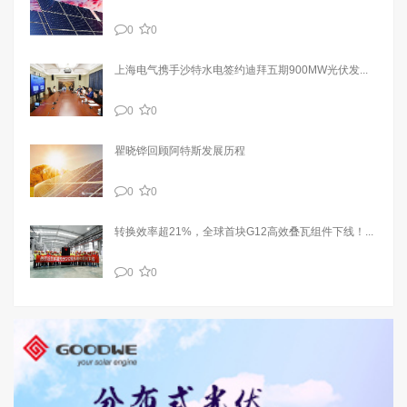
0
0
上海电气携手沙特水电签约迪拜五期900MW光伏发...
0
0
瞿晓铧回顾阿特斯发展历程
0
0
转换效率超21%，全球首块G12高效叠瓦组件下线！...
0
0