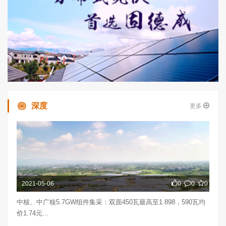
深度
更多
2021-05-06
0
0
0
中核、中广核5.7GW组件集采：双面450瓦最高至1.898，590瓦均
价1.74元...