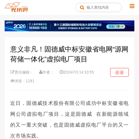
意义非凡！固德威中标安徽省电网“源网
荷储一体化”虚拟电厂项目
企业
责任编辑：
作者：
2024/7/3 14:33:55
浏览：1181
近日，固德威技术股份有限公司成功中标安徽省电
网公司虚拟电厂项目，这是
固德威
在新能源领域
的又一重大突破，也是固德威虚拟电厂平台的又一
次市场实践。