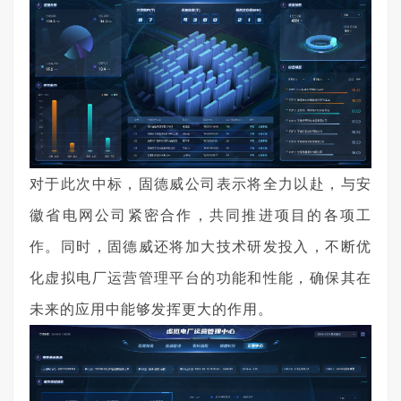
对于此次中标，固德威公司表示将全力以赴，与安
徽省电网公司紧密合作，共同推进项目的各项工
作。同时，固德威还将加大技术研发投入，不断优
化虚拟电厂运营管理平台的功能和性能，确保其在
未来的应用中能够发挥更大的作用。