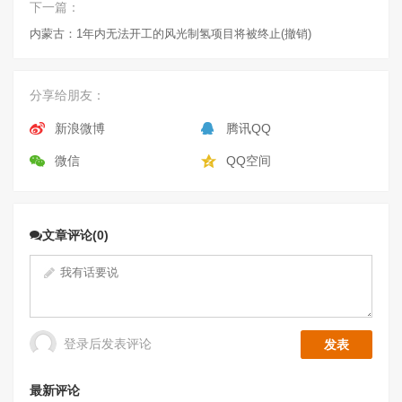
下一篇：
内蒙古：1年内无法开工的风光制氢项目将被终止(撤销)
分享给朋友：
新浪微博
腾讯QQ
微信
QQ空间
文章评论(0)
登录后发表评论
最新评论