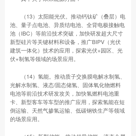
（13）太阳能光伏。推动钙钛矿（叠层）电
池、量子点电池、异质结电池、全背电极接触电
池（IBC）等前沿技术突破，加快研发超大尺寸
新型硅片等关键材料和设备，推广BIPV（光伏
建筑一体化）技术的应用，探索光伏+园区、光
伏+制氢等领域的场景应用。
（14）氢能。推动质子交换膜电解水制氢、
光解水制氢、液态/固态储氢、固体氧化物燃料
电池等前沿技术研发攻关，加快氢燃料电池重
卡、新型客车等车型的推广应用，探索氢能在短
倒运输、天然气掺氢运输、低碳钢铁生产等领域
的场景应用。