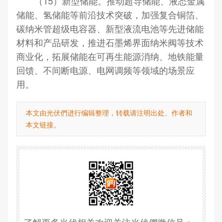
（15）新型储能。推动超导储能、液态金属
储能、氢储能等前沿技术突破，加强复合铜箔、
碳纳米管超级电容器、新型液流电池等先进储能
材料和产品研发，推进石墨烯界面纳米阀等技术
商业化，拓展储能在可再生能源消纳、地铁能量
回馈、不间断电源、电网调频等领域的场景应
用。
本文由光伏們进行编辑整理，转载请注明出处、作者和
本文链接。