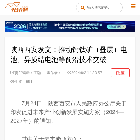
陕西西安发文：推动钙钛矿（叠层）电
池、异质结电池等前沿技术突破
政策
责任编辑：王瀚
作者：
2024/8/2 14:33:57
浏览：691
7月24日，陕西西安市人民政府办公厅关于
印发促进未来产业创新发展实施方案（2024—
2027年）的通知。
其中关于未来能源方面：