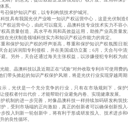
体系。
号召保护知识产权
，
以专利构筑
技术
护城河
。
澳科技具有我国光伏产业唯一知识产权运营中心，这是光伏制造
识产权运营中心，由此可以窥见，晶澳科技专业技术实力不容小
产权高质量创造、高水平布局和高效益运用，助推产业高质量发
技在光伏制造领域科技实力和知识产权运作能力的肯定。
尊重和保护知识产权的呼声渐高，尊重和保护知识产权氛围日渐
，天合起诉润阳专利侵权，并在美国成功立案；6月，天合与中清
开庭。另外，天合还通过海关主张权益，以涉嫌侵犯专利权为由
光能、晶澳科技以及近期正在
“试验”对外收取专利许可使用费
他们带头掀起的知识产权保护风潮，将是光伏行业实现穿越周期
表示，光伏是一个充分竞争的行业，只有在市场规则下，保护
让侵权者付出代价，才能帮助行业避免内卷、实现健康发展。
保护机制的进一步完善，对像晶澳科技一样持续加码研发构筑技
保护，受到市场端的正向激励，真正的创新者可以确保创新投入
一步投入到新一轮创新中，将有利于形成研发投入、技术进步和
升的良性循环。