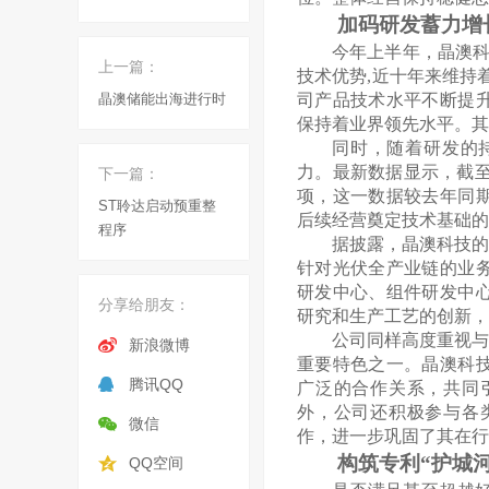
加码研发蓄力增
今年上半年，晶澳
上一篇：
技术优势,近十年来维持
晶澳储能出海进行时
司产品技术水平不断提
保持着业界领先水平。其中
同时，随着研发的
力。最新数据显示，截
下一篇：
项，这一数据较去年同
ST聆达启动预重整
后续经营奠定技术基础的
程序
据披露，晶澳科技
针对光伏全产业链的业
研发中心、组件研发中
分享给朋友：
研究和生产工艺的创新，
公司同样高度重视与
新浪微博
重要特色之一。晶澳科
腾讯QQ
广泛的合作关系，共同
外，公司还积极参与各
微信
作，进一步巩固了其在行
构筑专利
“护城
QQ空间