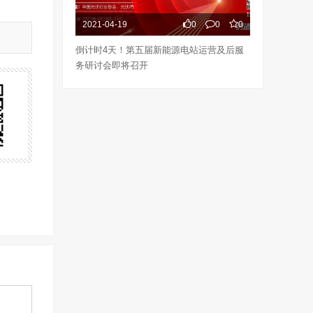
2021-04-19
0
0
0
倒计时4天！第五届新能源电站运营及后服
务研讨会即将召开