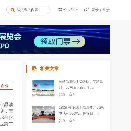
公众号
登录
/
注册
相关文章
三峡新能源IPO获批！签约四
企业
川、云南两大百万千...
0
0
业晶澳
182组件下线！晶澳年产5GW
度，带
电池和10GW组件项目正...
入
3
74
亿
0
0
行业第二