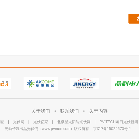
关于我们
•
联系我们
•
关于内容
工匠
|
光伏网
|
光伏亿家
|
北极星太阳能光伏网
|
PV-TECH每日光伏新闻
光动传媒出品光伏們（www.pvmen.com）版权所有
京ICP备15024673号-1