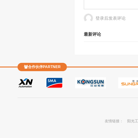
登录后发表评论
最新评论
合作伙伴PARTNER
友情链接：
阳光