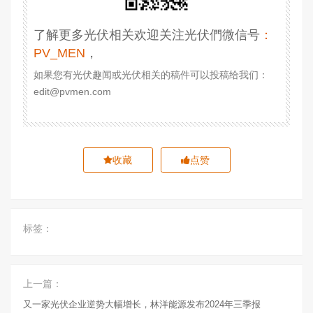
了解更多光伏相关欢迎关注光伏們微信号
：
PV_MEN
，
如果您有光伏趣闻或光伏相关的稿件可以投稿给我们：
edit@pvmen.com
收藏
点赞
标签：
上一篇：
又一家光伏企业逆势大幅增长，林洋能源发布2024年三季报