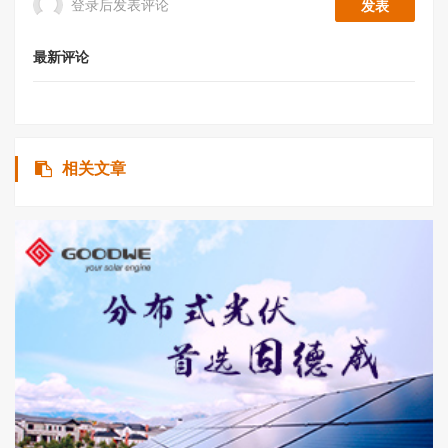
登录后发表评论
最新评论
相关文章