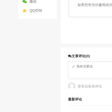
微信
如果您有光伏趣闻或光伏
QQ空间
文章评论(0)
登录后发表评论
最新评论