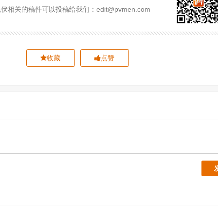
相关的稿件可以投稿给我们：edit@pvmen.com
收藏
点赞