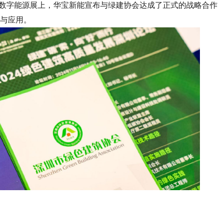
数字能源展上，华宝新能宣布与绿建协会达成了正式的战略合作
与应用。