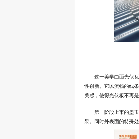
这一美学曲面光伏瓦
性创新。它以流畅的线条
美感，
使得光伏板不再是
第一阶段上市的墨玉
果。同时外表面的特殊处