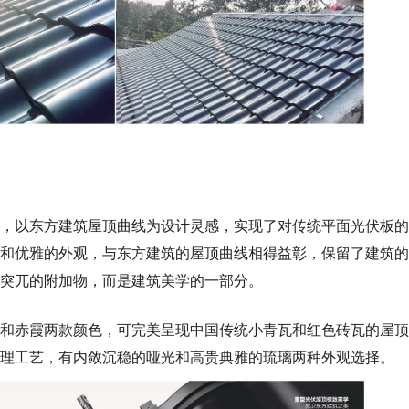
，以东方建筑屋顶曲线为设计灵感，实现了对传统平面光伏板的
和优雅的外观，与东方建筑的屋顶曲线相得益彰，
保留了建筑的
突兀的附加物，而是建筑美学的一部分。
和赤霞两款颜色，可完美呈现中国传统小青瓦和红色砖瓦的屋顶
理工艺，有内敛沉稳的哑光和高贵典雅的琉璃两种外观选择。