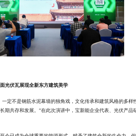
曲面光伏瓦展现全新东方建筑
美学
，一定不是钢筋水泥幕墙的独角戏，文化传承和建筑风格的多样
长期共存和发展。”在此次演讲中，宝新能企业代表、光伏产品
至今已成为全球重要的能源形式，赋予了建筑全新的生命力，但