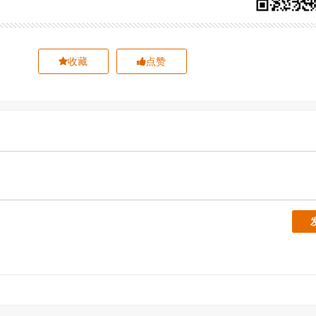
收藏
点赞