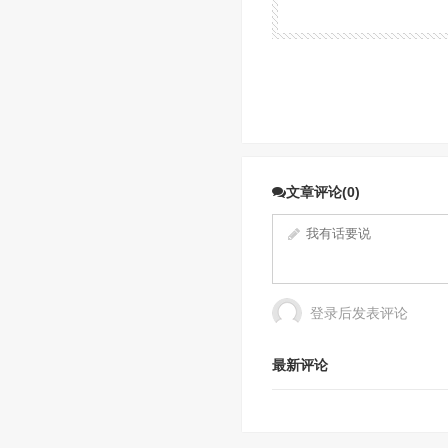
文章评论(0)
登录后发表评论
最新评论