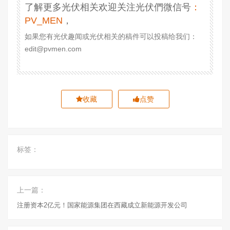
了解更多光伏相关欢迎关注光伏們微信号
：
PV_MEN
，
如果您有光伏趣闻或光伏相关的稿件可以投稿给我们：
edit@pvmen.com
收藏
点赞
标签：
上一篇：
注册资本2亿元！国家能源集团在西藏成立新能源开发公司