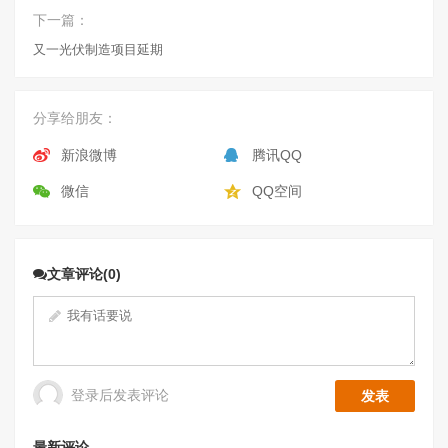
下一篇：
又一光伏制造项目延期
分享给朋友：
新浪微博
腾讯QQ
微信
QQ空间
文章评论(0)
登录后发表评论
最新评论