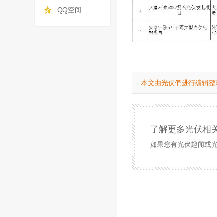
QQ空间
本文由光伏們进行编辑整
了解更多光伏相
如果您有光伏趣闻或光伏