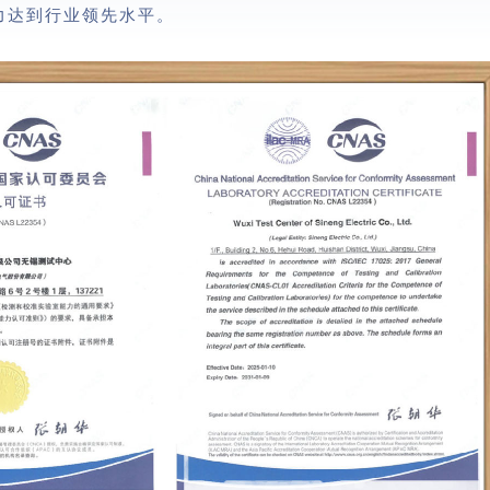
力达到行业领先水平。