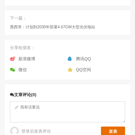
下一篇：
墨西哥：计划到2030年部署4.67GW大型光伏电站
分享给朋友：
新浪微博
腾讯QQ
微信
QQ空间
文章评论(0)
登录后发表评论