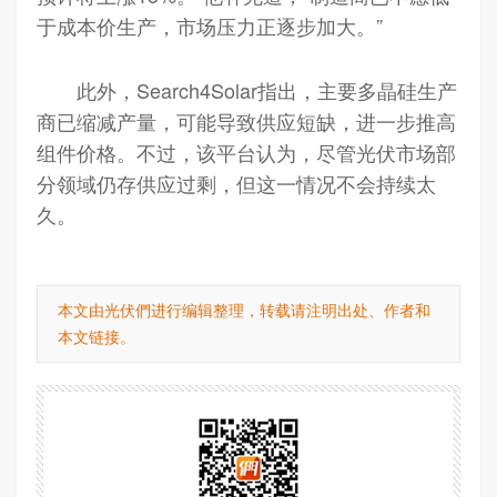
于成本价生产，市场压力正逐步加大。”
此外，Search4Solar指出，主要多晶硅生产
商已缩减产量，可能导致供应短缺，进一步推高
组件价格。不过，该平台认为，尽管光伏市场部
分领域仍存供应过剩，但这一情况不会持续太
久。
本文由光伏們进行编辑整理，转载请注明出处、作者和
本文链接。