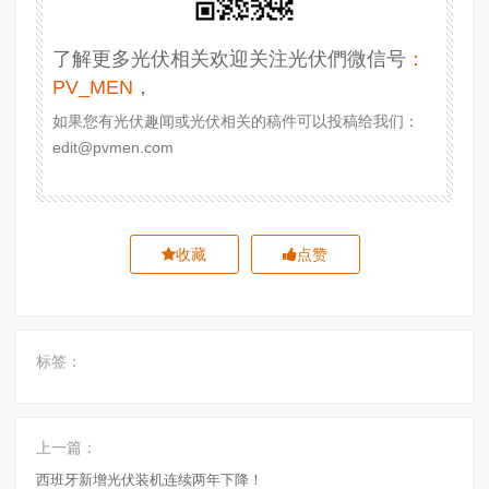
了解更多光伏相关欢迎关注光伏們微信号
：
PV_MEN
，
如果您有光伏趣闻或光伏相关的稿件可以投稿给我们：
edit@pvmen.com
收藏
点赞
标签：
上一篇：
西班牙新增光伏装机连续两年下降！