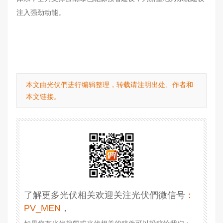
注入强劲动能。
本文由光伏們进行编辑整理，转载请注明出处、作者和
本文链接。
了解更多光伏相关欢迎关注光伏們微信号
：
PV_MEN
，