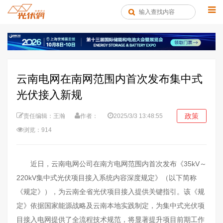
云南电网在南网范围内首次发布集中式
光伏接入新规
政策
责任编辑：王瀚
作者：
2025/3/3 13:48:55
浏览：914
近日，云南电网公司在南方电网范围内首次发布《35kV～
220kV集中式光伏项目接入系统内容深度规定》（以下简称
《规定》），为云南全省光伏项目接入提供关键指引。该《规
定》依据国家能源战略及云南本地实践制定，为集中式光伏项
目接入电网提供了全流程技术规范，将显著提升项目前期工作