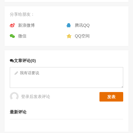
分享给朋友：
新浪微博
腾讯QQ
微信
QQ空间
文章评论(0)
登录后发表评论
最新评论