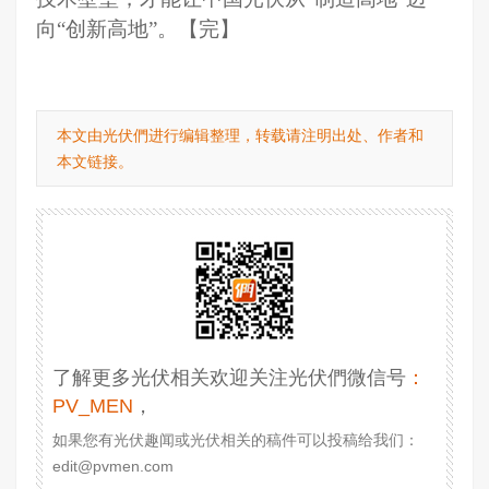
向“创新高地”。
【完】
本文由光伏們进行编辑整理，转载请注明出处、作者和
本文链接。
了解更多光伏相关欢迎关注光伏們微信号
：
PV_MEN
，
如果您有光伏趣闻或光伏相关的稿件可以投稿给我们：
edit@pvmen.com