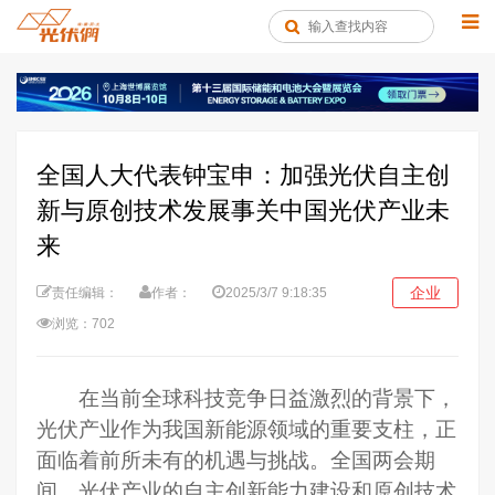
全国人大代表钟宝申：加强光伏自主创
新与原创技术发展事关中国光伏产业未
来
企业
责任编辑：
作者：
2025/3/7 9:18:35
浏览：702
在当前全球科技竞争日益激烈的背景下，
光伏产业作为我国新能源领域的重要支柱，正
面临着前所未有的机遇与挑战。全国两会期
间，光伏产业的自主创新能力建设和原创技术