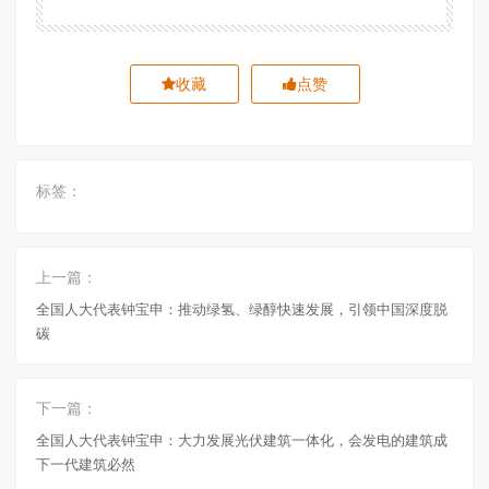
收藏
点赞
标签：
上一篇：
全国人大代表钟宝申：推动绿氢、绿醇快速发展，引领中国深度脱
碳
下一篇：
全国人大代表钟宝申：大力发展光伏建筑一体化，会发电的建筑成
下一代建筑必然