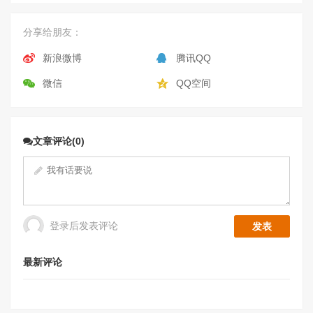
分享给朋友：
新浪微博
腾讯QQ
微信
QQ空间
文章评论(0)
登录后发表评论
最新评论