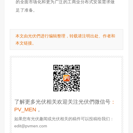
的全面市场化和更为广泛的工商业分布式安装需求做
足了准备。
本文由光伏們进行编辑整理，转载请注明出处、作者和
本文链接。
了解更多光伏相关欢迎关注光伏們微信号
：
PV_MEN
，
如果您有光伏趣闻或光伏相关的稿件可以投稿给我们：
edit@pvmen.com