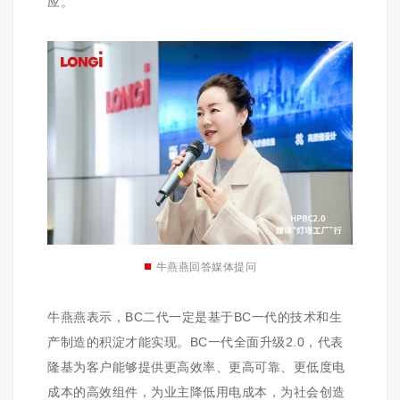
应。
■
牛燕燕回答媒体提问
牛燕燕表示，BC二代一定是基于BC一代的技术和生
产制造的积淀才能实现。BC一代全面升级2.0，代表
隆基为客户能够提供更高效率、更高可靠、更低度电
成本的高效组件，为业主降低用电成本，为社会创造