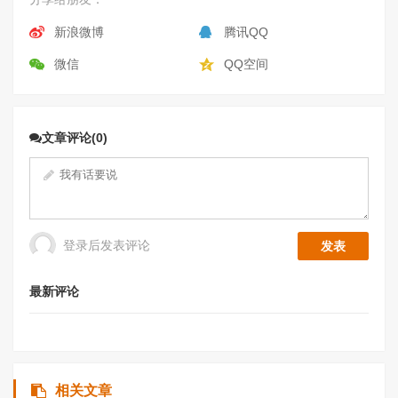
新浪微博
腾讯QQ
微信
QQ空间
文章评论(0)
登录后发表评论
最新评论
相关文章