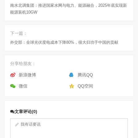
南水北调集团：推进国家水网与电力、能源融合，2025年底实现新
能源装机10GW
下一篇：
外交部：全球光伏度电成本下降80%，很大归功于中国的贡献
分享给朋友：
新浪微博
腾讯QQ
微信
QQ空间
文章评论(0)