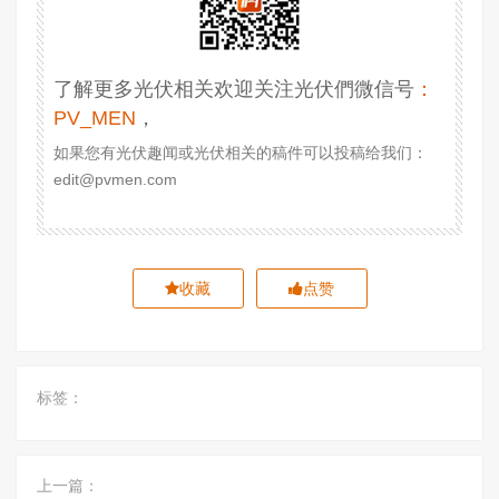
了解更多光伏相关欢迎关注光伏們微信号
：
PV_MEN
，
如果您有光伏趣闻或光伏相关的稿件可以投稿给我们：
edit@pvmen.com
收藏
点赞
标签：
上一篇：