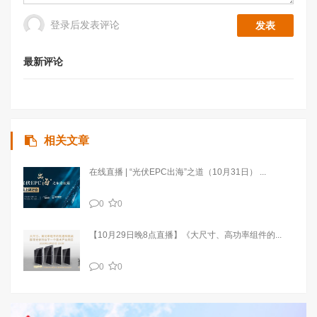
登录后发表评论
最新评论
相关文章
在线直播 | “光伏EPC出海”之道（10月31日） ...
0
0
【10月29日晚8点直播】《大尺寸、高功率组件的...
0
0