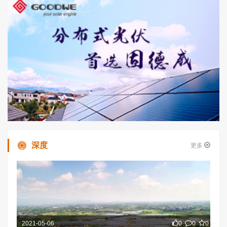
深度
更多
2021-05-06
0
0
0