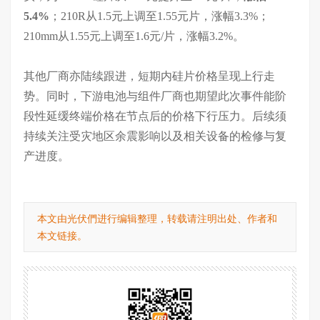
5.4%
；210R从1.5元上调至1.55元片，涨幅3.3%；
210mm从1.55元上调至1.6元/片，涨幅3.2%。
其他厂商亦陆续跟进，短期内硅片价格呈现上行走
势。同时，下游电池与组件厂商也期望此次事件能阶
段性延缓终端价格在节点后的价格下行压力。后续须
持续关注受灾地区余震影响以及相关设备的检修与复
产进度。
本文由光伏們进行编辑整理，转载请注明出处、作者和
本文链接。