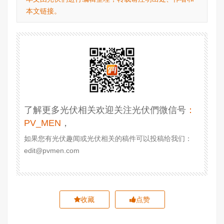
本文链接。
了解更多光伏相关欢迎关注光伏們微信号
：
PV_MEN
，
如果您有光伏趣闻或光伏相关的稿件可以投稿给我们：
edit@pvmen.com
收藏
点赞