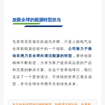
放眼全球的能源转型担当
毛里塔尼亚项目的成功并网，只是上能电气在
全球新能源征程中的一个缩影。
公司致力于推
动非洲乃至全球向清洁能源的转型，
秉持创新
精神不断前进，力求为客户提供高品质的产品
和完善的解决方案。在这个世界地球日，我们
见证了一个更加清洁、可持续的世界正逐步成
型，并与全球伙伴携手共创绿色未来。
本文由光伏們进行编辑整理，转载请注明出处、作者和