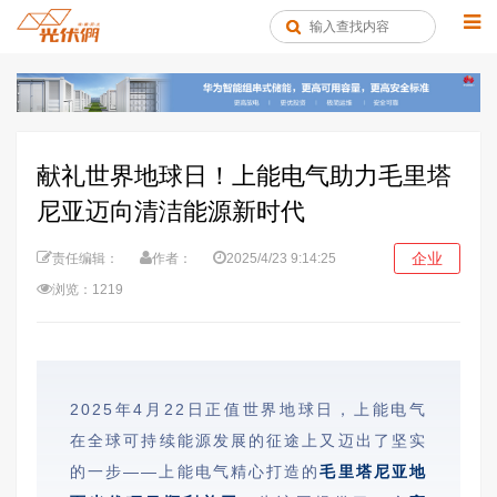
献礼世界地球日！上能电气助力毛里塔
尼亚迈向清洁能源新时代
企业
责任编辑：
作者：
2025/4/23 9:14:25
浏览：1219
2025年4月22日正值世界地球日，上能电气
在全球可持续能源发展的征途上又迈出了坚实
的一步——上能电气精心打造的
毛里塔尼亚地