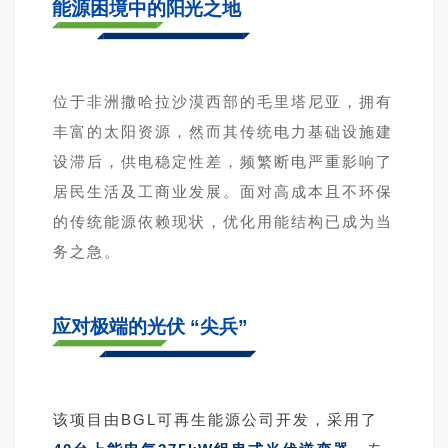
能源困境中的阳光之地
位于非洲撒哈拉沙漠西部的
毛里塔尼亚
，拥有
丰富的太阳资源，然而其传统电力基础设施建
设滞后，供电稳定性差，频繁断电严重影响了
居民生活及工商业发展。面对高成本且不环保
的传统能源依赖现状，优化用能结构已成为当
务之急。
应对极端的光伏 “尖兵”
该项目由BGL可再生能源公司开发，采用了