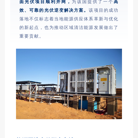
面光伏项目顺利并网，
为该国提供了一个
高
效、可靠的光伏逆变解决方案。
该项目的成功
落地不仅标志着当地能源供应体系革新与优化
的新起点，也为推动区域清洁能源发展做出了
重要贡献。