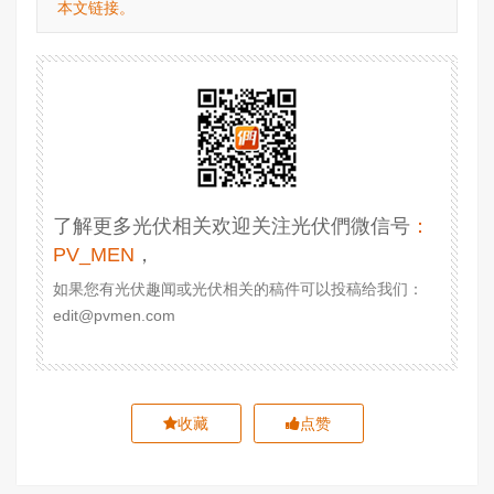
本文链接。
了解更多光伏相关欢迎关注光伏們微信号
：
PV_MEN
，
如果您有光伏趣闻或光伏相关的稿件可以投稿给我们：
edit@pvmen.com
收藏
点赞