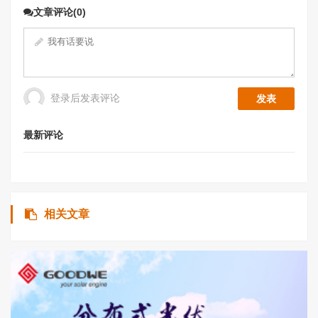
文章评论(0)
登录后发表评论
最新评论
相关文章