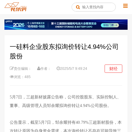
一硅料企业股东拟询价转让4.94%公司
股份
财经
责任编辑：
作者：
2025/5/7 9:49:24
浏览：485
5月7日，三超新材披露公告称，公司控股股东、实际控制人、
董事、高级管理人员邹余耀拟询价转让4.94%公司股份。
公告显示，截至5月7日，邹余耀持有40.79%三超新材股份，本
次转让原因为自身资金需求，本次询价转让不存在可能导致三