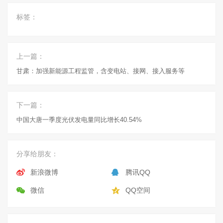
标签：
上一篇：
甘肃：加强新能源工程监管，含变电站、接网、接入服务等
下一篇：
中国大唐一季度光伏发电量同比增长40.54%
分享给朋友：
新浪微博
腾讯QQ
微信
QQ空间