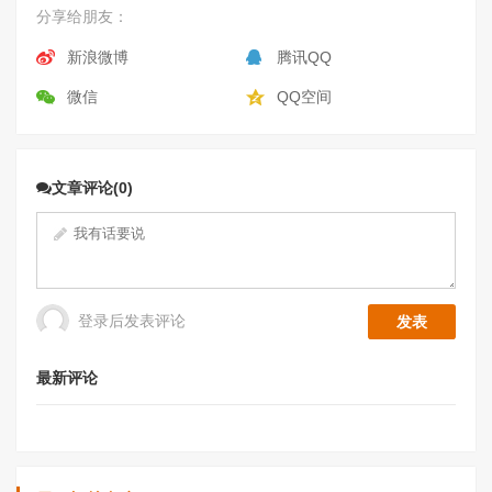
分享给朋友：
新浪微博
腾讯QQ
微信
QQ空间
文章评论(0)
登录后发表评论
最新评论