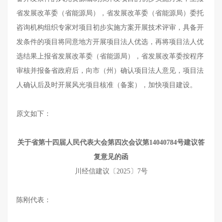
省发展改革委（省能源局），省发展改革委（省能源局）委托
咨询机构组织专家对项目初步实施方案开展技术评审，具备开
发条件的项目将同意地方开展项目法人优选，再将项目法人优
选结果上报省发展改革委（省能源局），省发展改革委按程序
审核并报备省政府后，向市（州）确认项目法人意见，项目法
人确认后及时开展风光项目核准（备案），加快项目建设。
原文如下：
关于省第十四届人民代表大会第四次会议第14040784号建议答
复意见的函
川经信建议〔2025〕7号
陈刚代表：