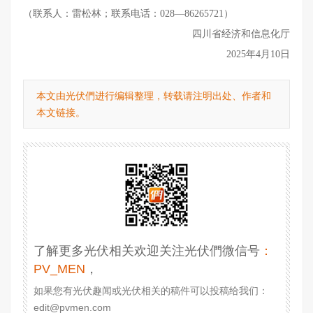
（联系人：雷松林；联系电话：028—86265721）
四川省经济和信息化厅
2025年4月10日
本文由光伏們进行编辑整理，转载请注明出处、作者和
本文链接。
了解更多光伏相关欢迎关注光伏們微信号
：
PV_MEN
，
如果您有光伏趣闻或光伏相关的稿件可以投稿给我们：
edit@pvmen.com