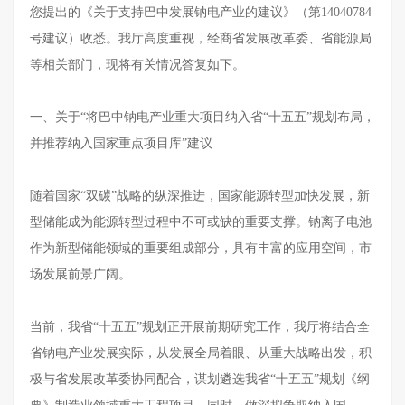
您提出的《关于支持巴中发展钠电产业的建议》（第14040784
号建议）收悉。我厅高度重视，经商省发展改革委、省能源局
等相关部门，现将有关情况答复如下。
一、关于“将巴中钠电产业重大项目纳入省“十五五”规划布局，
并推荐纳入国家重点项目库”建议
随着国家“双碳”战略的纵深推进，国家能源转型加快发展，新
型储能成为能源转型过程中不可或缺的重要支撑。钠离子电池
作为新型储能领域的重要组成部分，具有丰富的应用空间，市
场发展前景广阔。
当前，我省“十五五”规划正开展前期研究工作，我厅将结合全
省钠电产业发展实际，从发展全局着眼、从重大战略出发，积
极与省发展改革委协同配合，谋划遴选我省“十五五”规划《纲