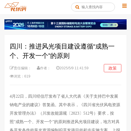
四川：推进风光项目建设遵循“成熟一
个、开发一个”的原则
政策
责任编辑：
作者：
2025/5/9 11:41:59
浏览：619
4月22日，四川经信厅发布了省人大代表《关于支持巴中发展
钠电产业的建议》答复函。其中表示，
《四川省光伏风电资源
开发管理办法》（川发改能源规〔2023〕512号）要求，按
照“成熟一个、开发一个”的原则推进风光项目建设，地方对具
备开发条件的风光资源编制拟开发项目的初步实施方案，上报