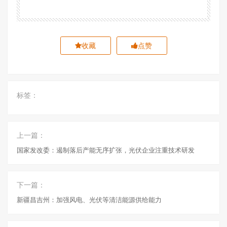
收藏
点赞
标签：
上一篇：
国家发改委：遏制落后产能无序扩张，光伏企业注重技术研发
下一篇：
新疆昌吉州：加强风电、光伏等清洁能源供给能力