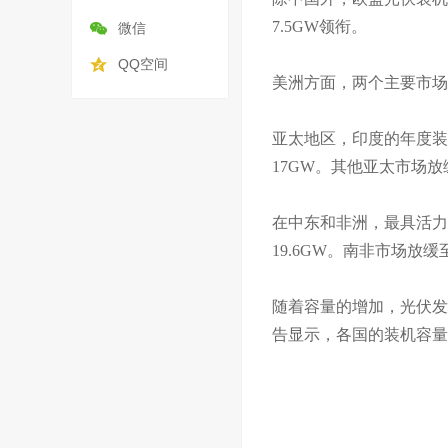
7.5GW领衔。
微信
QQ空间
美洲方面，两个主要市场美
亚太地区，印度的年度装
17GW。其他亚太市场放
在中东和非洲，最具活力
19.6GW。南非市场放
随着容量的增加，光伏发
告显示，各国的装机容量