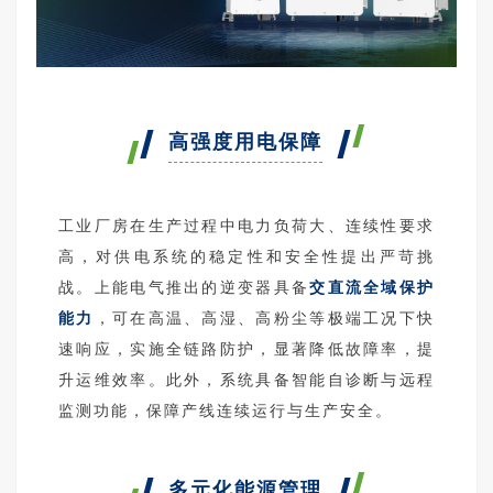
高强度用电保障
工业厂房在生产过程中电力负荷大、连续性要求
高，对供电系统的稳定性和安全性提出严苛挑
战。上能电气推出的逆变器具备
交直流全域保护
能力
，可在高温、高湿、高粉尘等极端工况下快
速响应，实施全链路防护，显著降低故障率，提
升运维效率。此外，系统具备智能自诊断与远程
监测功能，保障产线连续运行与生产安全。
多元化能源管理