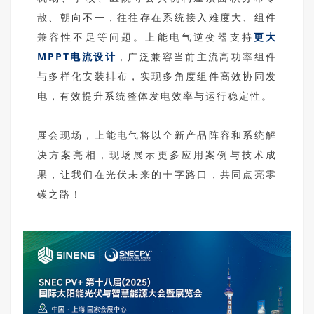
散、朝向不一，往往存在系统接入难度大、组件
兼容性不足等问题。上能电气逆变器支持
更大
MPPT电流设计
，广泛兼容当前主流高功率组件
与多样化安装排布，实现多角度组件高效协同发
电，有效提升系统整体发电效率与运行稳定性。
展会现场，上能电气将以全新产品阵容和系统解
决方案亮相，现场展示更多应用案例与技术成
果，让我们在光伏未来的十字路口，共同点亮零
碳之路！