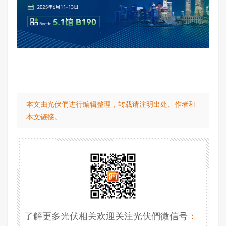
本文由光伏們进行编辑整理，转载请注明出处、作者和
本文链接。
了解更多光伏相关欢迎关注光伏們微信号
：