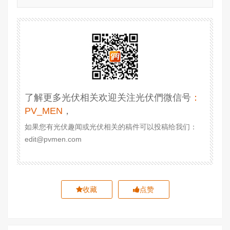
了解更多光伏相关欢迎关注光伏們微信号
：
PV_MEN
，
如果您有光伏趣闻或光伏相关的稿件可以投稿给我们：
edit@pvmen.com
收藏
点赞