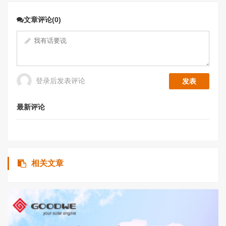
文章评论(0)
登录后发表评论
最新评论
相关文章