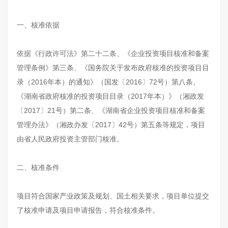
一、核准依据
依据《行政许可法》第二十二条、《企业投资项目核准和备案
管理条例》第三条、《国务院关于发布政府核准的投资项目目
录（2016年本）的通知》（国发〔2016〕72号）第八条、
《湖南省政府核准的投资项目目录（2017年本）》（湘政发
〔2017〕21号）第二条、《湖南省企业投资项目核准和备案
管理办法》（湘政办发〔2017〕42号）第五条等规定，项目
由省人民政府投资主管部门核准。
二、核准条件
项目符合国家产业政策及规划、国土相关要求，项目单位提交
了核准申请及项目申请报告，符合核准条件。