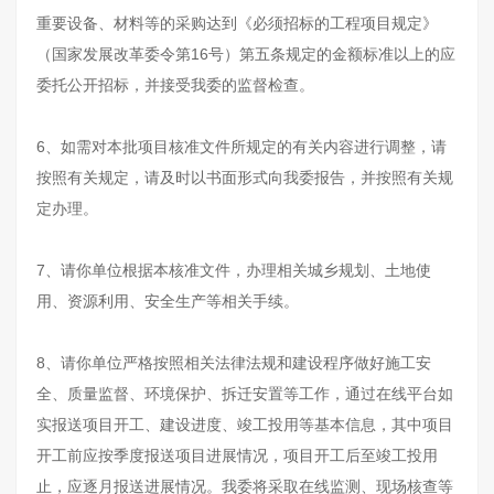
重要设备、材料等的采购达到《必须招标的工程项目规定》
（国家发展改革委令第16号）第五条规定的金额标准以上的应
委托公开招标，并接受我委的监督检查。
6、如需对本批项目核准文件所规定的有关内容进行调整，请
按照有关规定，请及时以书面形式向我委报告，并按照有关规
定办理。
7、请你单位根据本核准文件，办理相关城乡规划、土地使
用、资源利用、安全生产等相关手续。
8、请你单位严格按照相关法律法规和建设程序做好施工安
全、质量监督、环境保护、拆迁安置等工作，通过在线平台如
实报送项目开工、建设进度、竣工投用等基本信息，其中项目
开工前应按季度报送项目进展情况，项目开工后至竣工投用
止，应逐月报送进展情况。我委将采取在线监测、现场核查等