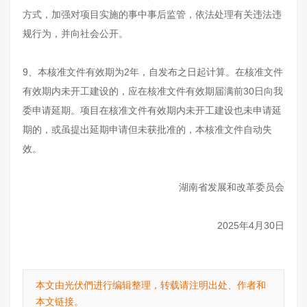
方式，加强对项目实施的事中事后监管，依法处理有关违法违
规行为，并向社会公开。
9、本核准文件有效期为2年，自发布之日起计算。在核准文件
有效期内未开工建设的，应在核准文件有效期届满前30日向我
委申请延期。项目在核准文件有效期内未开工建设也未申请延
期的，或虽提出延期申请但未获批准的，本核准文件自动失
效。
湖南省发展和改革委员会
2025年4月30日
本文由光伏們进行编辑整理，转载请注明出处、作者和
本文链接。