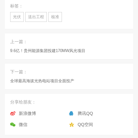
标签：
光伏
送出工程
核准
上一篇：
9.6亿！贵州能源集团投建170MW风光项目
下一篇：
全球最高海拔光热电站项目全面投产
分享给朋友：
新浪微博
腾讯QQ
微信
QQ空间