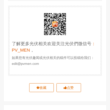
了解更多光伏相关欢迎关注光伏們微信号
：
PV_MEN
，
如果您有光伏趣闻或光伏相关的稿件可以投稿给我们：
edit@pvmen.com
收藏
点赞