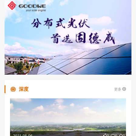
深度
更多
2021-05-06
0
0
0