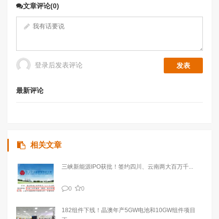
文章评论(0)
登录后发表评论
最新评论
相关文章
三峡新能源IPO获批！签约四川、云南两大百万千...
0
0
182组件下线！晶澳年产5GW电池和10GW组件项目