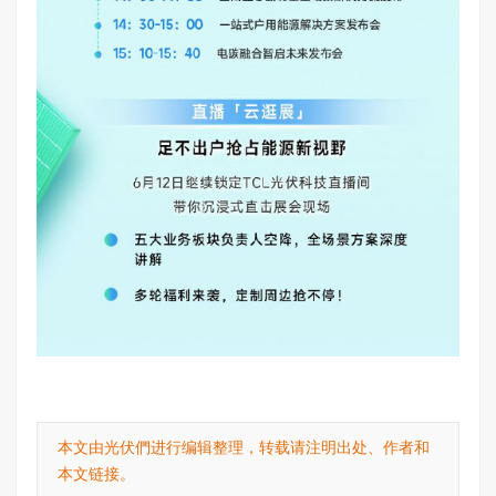
本文由光伏們进行编辑整理，转载请注明出处、作者和
本文链接。