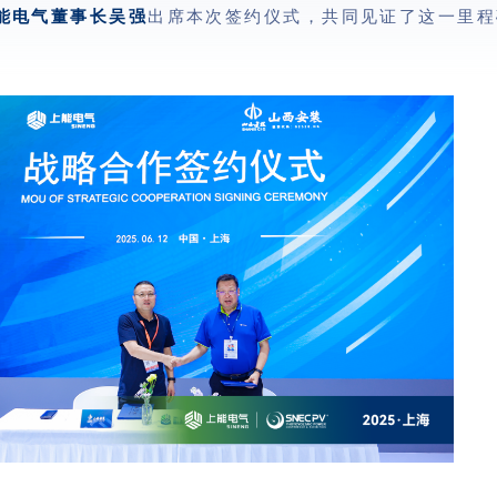
能电气董事长吴强
出席本次签约仪式，共同见证了这一里程