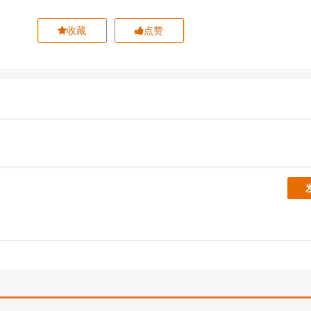
收藏
点赞