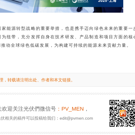
国家能源转型战略的重要举措，也是携手迈向绿色未来的重要一
同为纽带，充分发挥自身在技术研发、产品制造和项目方面的核
同推动全球绿色低碳发展，为构建可持续的能源未来贡献力量。
理，转载请注明出处、作者和本文链接。
关欢迎关注光伏們微信号
：PV_MEN
，
相关的稿件可以投稿给我们：edit@pvmen.com