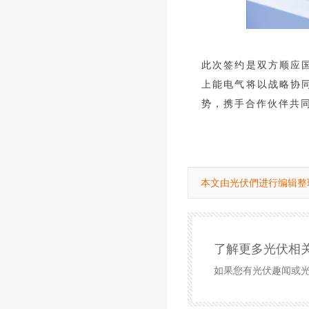
此次签约是双方顺应
上能电气将以战略协
势，携手合作伙伴共
本文由光伏們进行编辑整
了解更多光伏相
如果您有光伏趣闻或光伏