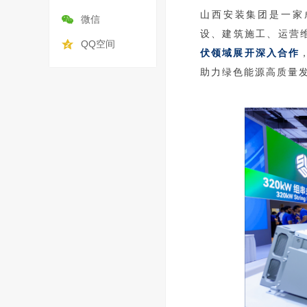
山西安装集团是一家
微信
设、建筑施工、运营
QQ空间
伏领域展开深入合作
助力绿色能源高质量