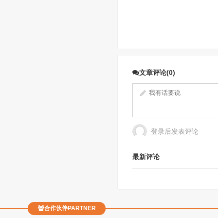
文章评论(0)
登录后发表评论
最新评论
合作伙伴PARTNER