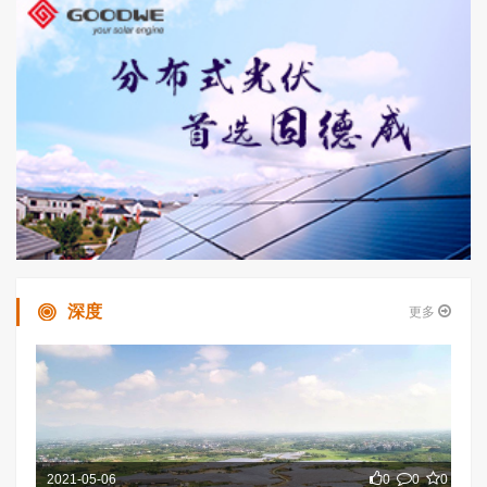
深度
更多
2021-05-06
0
0
0