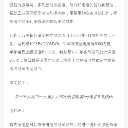
设智能微电网，实现新能源发电、储能和用电的智能化管理，
帮助工业园区提高清洁能源消纳，用足用好峰谷电差红利，提
高清洁能源利用效率并降低用能成本。
此外，万里扬苏溪变独立储能项目于2024年6月成功并网，一
期并网规模100MW/200MWh，半年来充放电量近8900万度，
半年接受上级调度约650次。特别是2025年春节期间总计调度
200次，单日最高调度约40次，增强了义乌市电网稳定性提高
清洁能源消纳能力。
原文如下：
关于对义乌市十六届人大四次会议苏溪5号建议答复的函
徐代表：
首先感谢您对我市推进清洁能源发展，促进经济社会绿色低碳