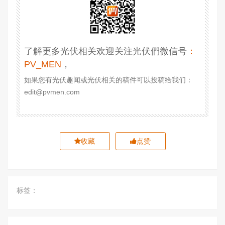
了解更多光伏相关欢迎关注光伏們微信号
：
PV_MEN
，
如果您有光伏趣闻或光伏相关的稿件可以投稿给我们：
edit@pvmen.com
收藏
点赞
标签：