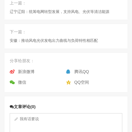
上一篇：
辽宁辽阳：统筹电网转型发展，支持风电、光伏等清洁能源
下一篇：
安徽：推动风电光伏发电出力曲线与负荷特性相匹配
分享给朋友：
新浪微博
腾讯QQ
微信
QQ空间
文章评论(0)