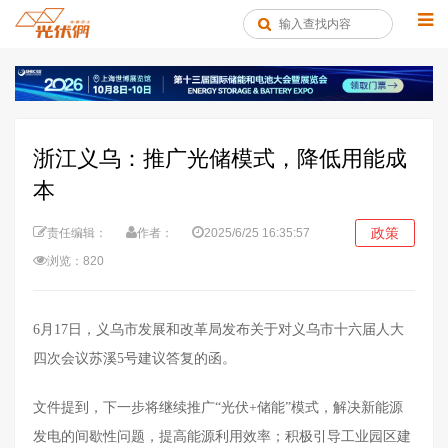
浙江义乌：推广光储模式，降低用能成
本
政策
责任编辑：
作者：
2025/6/25 16:35:57
浏览：820
6月17日，义乌市发展和改革局发布关于对义乌市十六届人大
四次会议苏溪5号建议答复的函。
文件提到，下一步将继续推广“光伏+储能”模式，解决新能源
发电的间歇性问题，提高能源利用效率；积极引导工业园区建