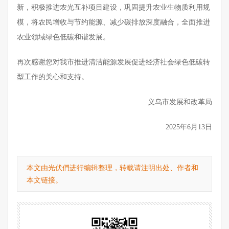
新，积极推进农光互补项目建设，巩固提升农业生物质利用规
模，将农民增收与节约能源、减少碳排放深度融合，全面推进
农业领域绿色低碳和谐发展。
再次感谢您对我市推进清洁能源发展促进经济社会绿色低碳转
型工作的关心和支持。
义乌市发展和改革局
2025年6月13日
本文由光伏們进行编辑整理，转载请注明出处、作者和
本文链接。