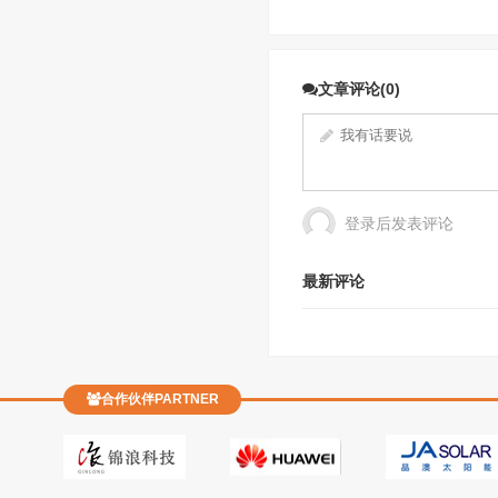
文章评论(0)
登录后发表评论
最新评论
合作伙伴PARTNER