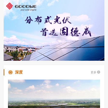
深度
更多