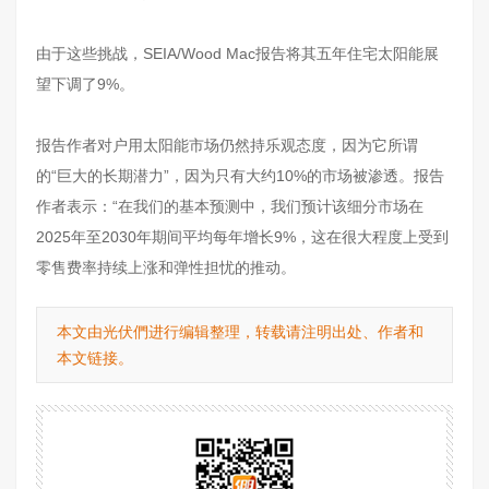
由于这些挑战，SEIA/Wood Mac报告将其五年住宅太阳能展
望下调了9%。
报告作者对户用太阳能市场仍然持乐观态度，因为它所谓
的“巨大的长期潜力”，因为只有大约10%的市场被渗透。报告
作者表示：“在我们的基本预测中，我们预计该细分市场在
2025年至2030年期间平均每年增长9%，这在很大程度上受到
零售费率持续上涨和弹性担忧的推动。
本文由光伏們进行编辑整理，转载请注明出处、作者和
本文链接。