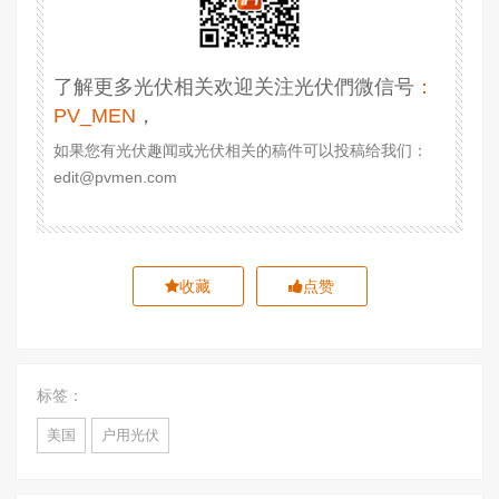
了解更多光伏相关欢迎关注光伏們微信号
：
PV_MEN
，
如果您有光伏趣闻或光伏相关的稿件可以投稿给我们：
edit@pvmen.com
收藏
点赞
标签：
美国
户用光伏