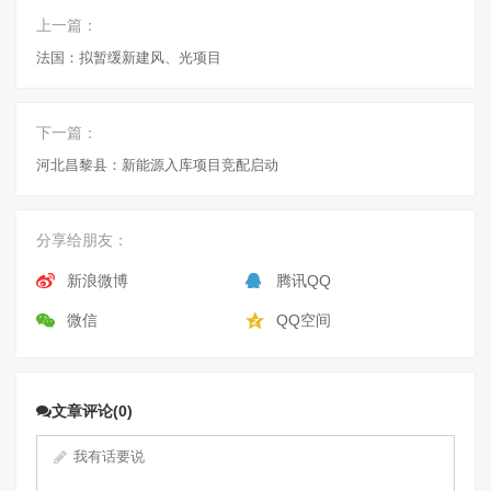
上一篇：
法国：拟暂缓新建风、光项目
下一篇：
河北昌黎县：新能源入库项目竞配启动
分享给朋友：
新浪微博
腾讯QQ
微信
QQ空间
文章评论(0)