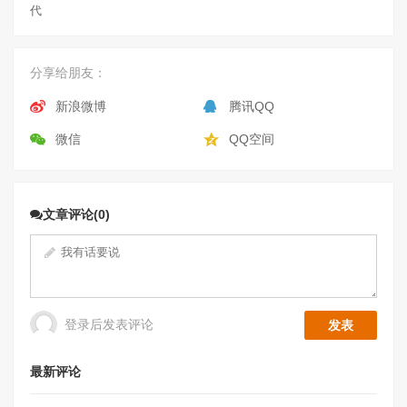
代
分享给朋友：
新浪微博
腾讯QQ
微信
QQ空间
文章评论(0)
登录后发表评论
最新评论