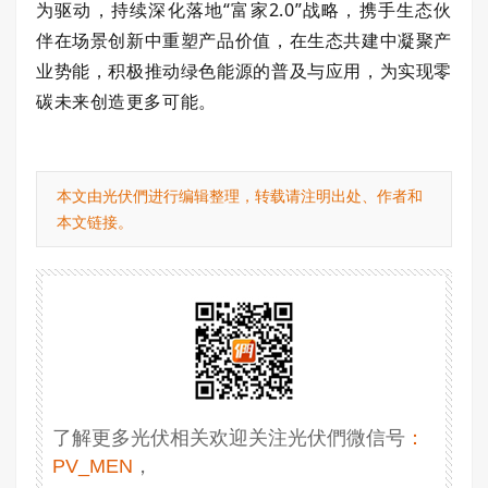
为驱动，持续深化落地“富家
2.0
”战略，携手生态伙
伴在场景创新中重塑产品价值，在生态共建中凝聚产
业势能，积极推动绿色能源的普及与应用，为实现零
碳未来创造更多可能。
本文由光伏們进行编辑整理，转载请注明出处、作者和
本文链接。
了解更多光伏相关欢迎关注光伏們微信号
：
PV_MEN
，