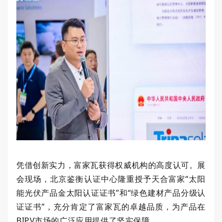
凭借创新实力，富家瓦获得权威机构的高度认可。展
会现场，北京鉴衡认证中心隆重授予天合富家“太阳
能光伏产品金太阳认证证书
”
和
“
绿色建材产品分级认
证证书
”
，充分肯定了富家瓦的卓越品质，为产品在
BIPV
市场的广泛应用提供了坚实保障。