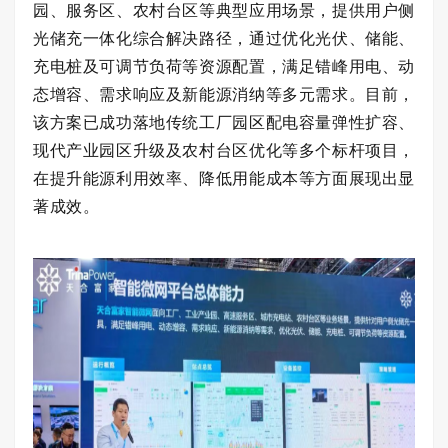
园、服务区、农村台区等典型应用场景，提供用户侧
光储充一体化综合解决路径，通过优化光伏、储能、
充电桩及可调节负荷等资源配置，满足错峰用电、动
态增容、需求响应及新能源消纳等多元需求。目前，
该方案已成功落地传统工厂园区配电容量弹性扩容、
现代产业园区升级及农村台区优化等多个标杆项目，
在提升能源利用效率、降低用能成本等方面展现出显
著成效。