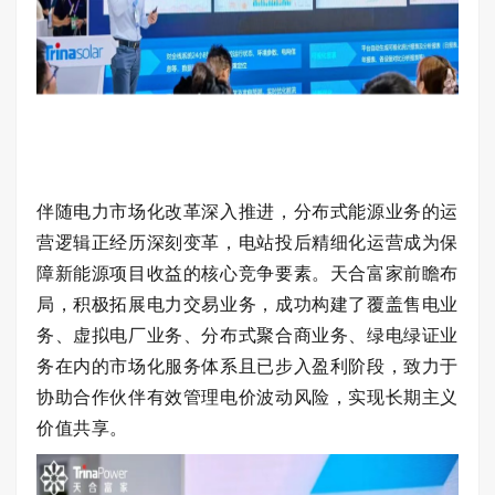
伴随电力市场化改革深入推进，分布式能源业务的运
营逻辑正经历深刻变革，电站投后精细化运营成为保
障新能源项目收益的核心竞争要素。天合富家前瞻布
局，积极拓展电力交易业务，成功构建了覆盖售电业
务、虚拟电厂业务、分布式聚合商业务、绿电绿证业
务在内的市场化服务体系且已步入盈利阶段，致力于
协助合作伙伴有效管理电价波动风险，实现长期主义
价值共享。