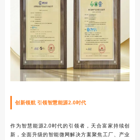
创新领航 引领智慧能源2.0时代
作为智慧能源
2.0
时代的引领者，天合富家持续创
新，全面升级的智能微网解决方案聚焦工厂、产业