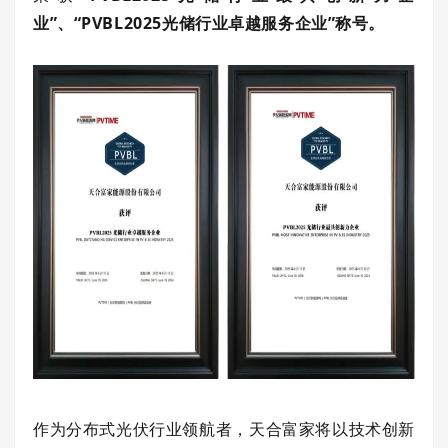
业”、“PVBL2025光储行业卓越服务企业”称号。
作为分布式光伏行业领航者，天合富家将以技术创新