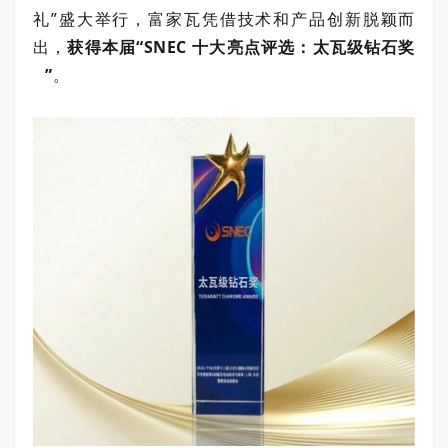
礼”盛大举行，富家瓦凭借技术和产品创新脱颖而
出，
获得本届
“
SNEC 十大亮点评选：
太瓦级钻石奖
”
。