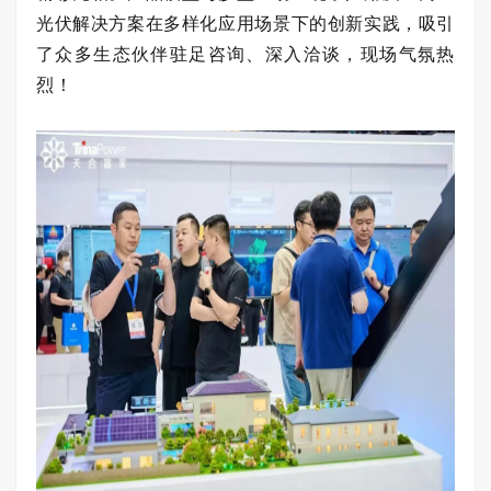
光伏解决方案在多样化应用场景下的创新实践，吸引
了众多生态伙伴驻足咨询、深入洽谈，现场气氛热
烈！