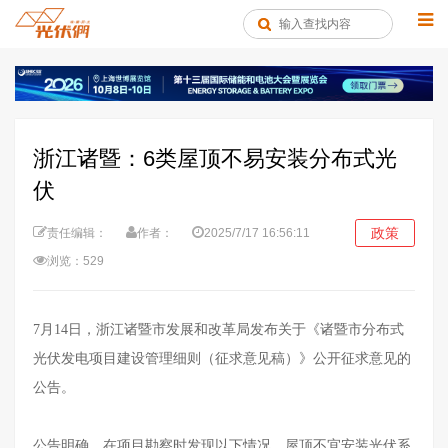
浙江诸暨：6类屋顶不易安装分布式光
伏
政策
责任编辑：
作者：
2025/7/17 16:56:11
浏览：529
7月14日，浙江诸暨市发展和改革局发布关于《诸暨市分布式
光伏发电项目建设管理细则（征求意见稿）》公开征求意见的
公告。
公告明确，在项目勘察时发现以下情况，屋顶不宜安装光伏系