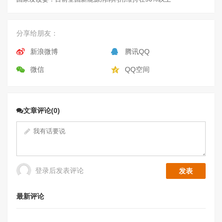
分享给朋友：
新浪微博
腾讯QQ
微信
QQ空间
文章评论(0)
登录后发表评论
最新评论