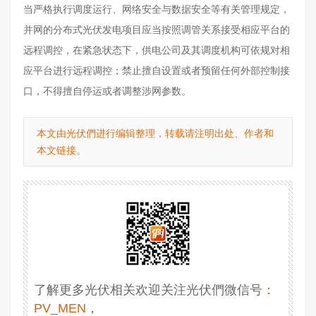
当严格执行调度运行、网络安全与数据安全等有关管理规定，
并网的分布式光伏发电项目应当按照调管关系接受相应平台的
远程调控，在紧急状态下，供电公司及其调度机构可依规对相
应平台进行远程调控；禁止擅自设置或者预留任何外部控制接
口，不得擅自停运或者调整涉网参数。
本文由光伏們进行编辑整理，转载请注明出处、作者和
本文链接。
了解更多光伏相关欢迎关注光伏們微信号
：
PV_MEN
，