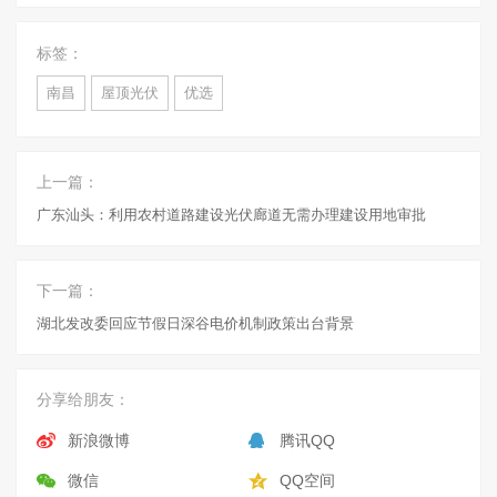
标签：
南昌
屋顶光伏
优选
上一篇：
广东汕头：利用农村道路建设光伏廊道无需办理建设用地审批
下一篇：
湖北发改委回应节假日深谷电价机制政策出台背景
分享给朋友：
新浪微博
腾讯QQ
微信
QQ空间