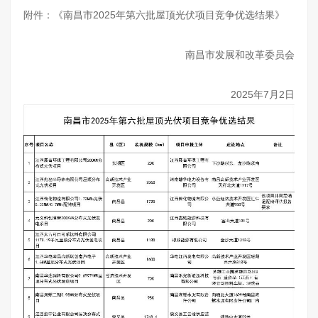
附件：《南昌市2025年第六批屋顶光伏项目竞争优选结果》
南昌市发展和改革委员会
2025年7月2日