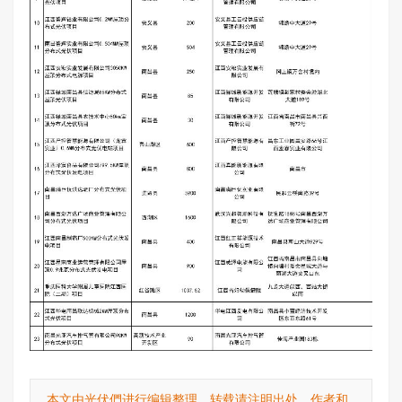
本文由光伏們进行编辑整理，转载请注明出处、作者和