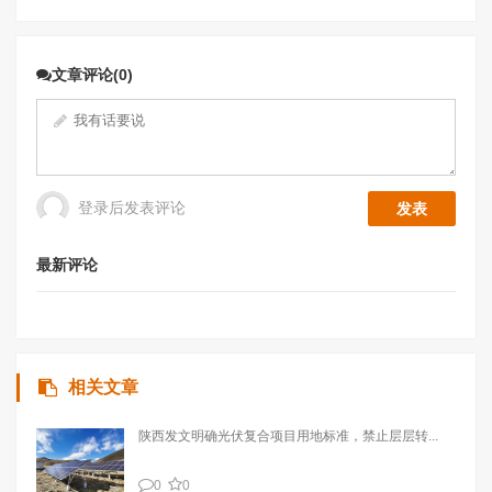
文章评论(0)
登录后发表评论
最新评论
相关文章
陕西发文明确光伏复合项目用地标准，禁止层层转...
0
0