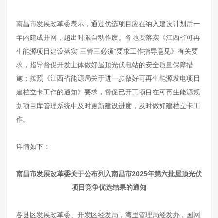
南昌市发展改革委表示，通过优选项目应在纳入建设计划后一
年内建成并网，超出时限自动作废。各地要落实《江西省可再
生能源项目建设落实“三管三必须”要求工作指导意见》有关要
求，指导督促开发主体做好屋顶光伏电站的安全质量保障措
施；按照《江西省能源局关于进一步做好可再生能源发电项目
建档立卡工作的通知》要求，督促已开工项目在可再生能源规
划项目库管理系统中及时更新建设进度，及时做好建档立卡工
作。
详情如下：
南昌市发展改革委关于公布列入南昌市2025年第六批屋顶光伏
项目竞争优选结果的通知
各县区发展改革委、开发区经发局，湾里管理局经发办，国网