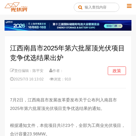
江西南昌市2025年第六批屋顶光伏项目
竞争优选结果出炉
政策
责任编辑：陈平安
作者：
2025/7/3 16:13:02
浏览：910
7月2日，江西南昌市发展改革委发布关于公布列入南昌市
2025年第六批屋顶光伏项目竞争优选结果的通知。
根据通知文件，本批项目共计23个，全部为工商业光伏项目，
合计容量23.98MW。