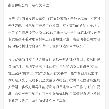
南昌供电公司，各有关单位：
按照《江西省发展改革委 江西省能源局关于补充完善〈江西省
光伏发电、风电项目开发工作指南〉有关事项的通知》要求，
开展了全市屋顶光伏项目2025年第六批竞争性优选工作，南昌
市发展改革委对项目材料进行合规性审查，南昌供电公司对电
网消纳材料进行合规性审查，现将优选结果予以公布。
通过优选项目应在纳入建设计划后一年内建成并网，超出时限
自动作废。各地要落实《江西省可再生能源项目建设落实“三
管三必须”要求工作指导意见》有关要求，指导督促开发主体
做好屋顶光伏电站的安全质量保障措施；按照《江西省能源局
关于进一步做好可再生能源发电项目建档立卡工作的通知》要
求，督促已开工项目在可再生能源规划项目库管理系统中及时
更新建设进度，及时做好建档立卡工作。