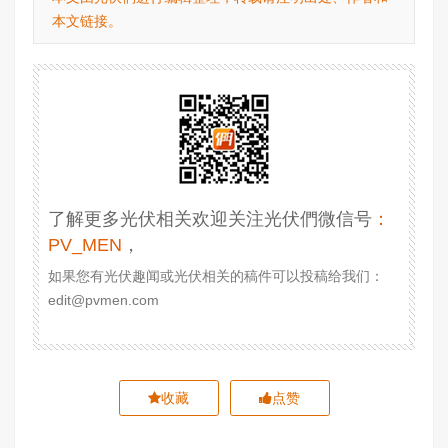
本文链接。
了解更多光伏相关欢迎关注光伏們微信号
：
PV_MEN
，
如果您有光伏趣闻或光伏相关的稿件可以投稿给我们：
edit@pvmen.com
收藏
点赞