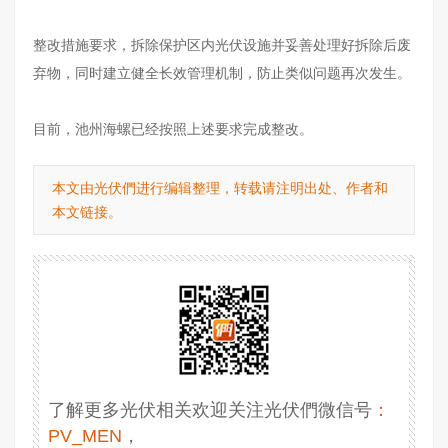
整改措施要求，拆除保护区内光伏设施并妥善处理好拆除后废
弃物，同时建立健全长效管理机制，防止类似问题再次发生。
目前，池州海螺已经按照上述要求完成整改。
本文由光伏們进行编辑整理，转载请注明出处、作者和
本文链接。
了解更多光伏相关欢迎关注光伏們微信号
：
PV_MEN
，