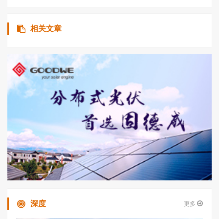
相关文章
深度
更多