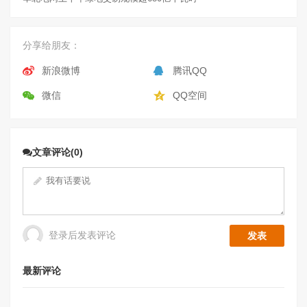
分享给朋友：
新浪微博
腾讯QQ
微信
QQ空间
文章评论(0)
登录后发表评论
最新评论