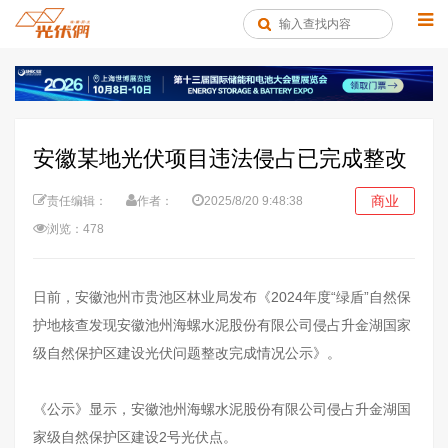
安徽某地光伏项目违法侵占已完成整改
商业
责任编辑：
作者：
2025/8/20 9:48:38
浏览：478
日前，安徽池州市贵池区林业局发布《2024年度“绿盾”自然保
护地核查发现安徽池州海螺水泥股份有限公司侵占升金湖国家
级自然保护区建设光伏问题整改完成情况公示》。
《公示》显示，安徽池州海螺水泥股份有限公司侵占升金湖国
家级自然保护区建设2号光伏点。