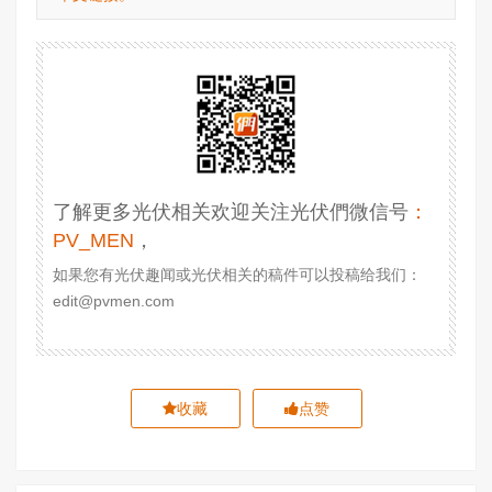
了解更多光伏相关欢迎关注光伏們微信号
：
PV_MEN
，
如果您有光伏趣闻或光伏相关的稿件可以投稿给我们：
edit@pvmen.com
收藏
点赞