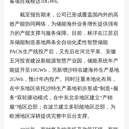
备项目规模达10GWh。
截至报告期末，公司已形成覆盖国内外的高
效产能协同网络，为储能海外业务增长提供强有
力的产能支撑与服务保障。目前，林洋在江苏启
东储能制造基地两条全自动化柔性智慧储能
PACK生产线投产后，又先后在河北平泉、安徽
五河投资建设新能源智慧产业园，储能系统年产
能提升至10GWh，另新增沙特在建海外生产基地
2GWh，预计年内投产。同时注重本地化布局，
在中东地区依托沙特生产基地初步形成“制造+服
务”双轮驱动模式，在中东北非地区建立“产销
服”地区总部；在波兰建立多职能地区总部，为
欧洲地区深耕提供完整中后台支撑。