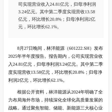
司实现营业收入24.81亿元，归母净利润
3.24亿元。其中第二季度实现营收13.58
亿元，环比增长20.8%；归母净利润2亿
元，环比增长62.1%。
8月27日晚间，林洋能源（601222.SH）发布
2025年半年度报告。报告期内，公司实现营业收
入24.81亿元，归母净利润3.24亿元。其中第二季
度实现营收13.58亿元，环比增长20.8%；归母净
利润2亿元，环比增长62.1%。
根据公开资料，林洋能源从2024年明确了全
力布局海外市场，持续深化全球化高质量发展的
战略。通过聚焦智能、储能、新能源三大核心业