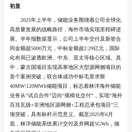
初显
2025年上半年，储能业务围绕着公司全球化
高质量发展的战略路径，海外市场实现里程碑进
展。半年报数据显示，公司上半年交付及新签合
同金额超5000万元，中标金额超2.29亿元，国际
化布局已渗透欧洲、中东、亚太等核心区域。其
中，蒙古国项目实现高寒地区大型源网侧项目的
首个案例突破；联合体成功中标毛里求斯
40MW/120MWh储能项目，标志着林洋海外储能
业务从“试点合作”迈向“规模化交付”，实现“海外
百兆瓦级+非洲地区源网侧+工程总承包项目”三
项突破，具有标杆示范意义。截至2025年6月
底，林洋储能系统累计交付及并网超5GWh，储