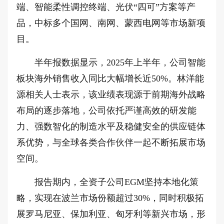
端、智能柔性调控终端、光伏“四可”方案等产
品，中标多个国网、南网、蒙西电网等市场新项
目。
半年报数据显示，2025年上半年，公司智能
板块海外销售收入同比大幅增长近50%。林洋能
源相关人士表示，该业绩表现源于前期海外战略
布局的逐步落地，公司依托严谨高效的研发能
力、强数智化的制造水平及稳健安全的供应链体
系优势，与全球各类合作伙伴一起不断拓展市场
空间。
报告期内，全资子公司EGM坚持本地化策
略，实现在波兰市场份额超过30%，同时积极拓
展罗马尼亚、保加利亚、匈牙利等新兴市场，形