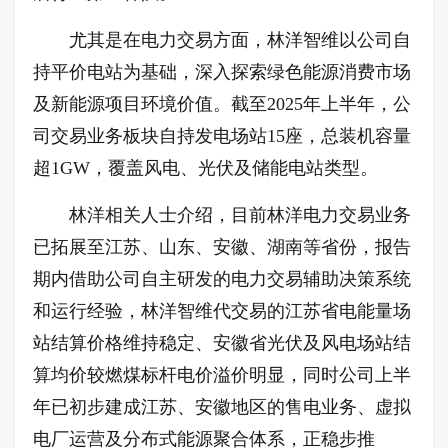
尤其是在电力交易方面，林洋智维以公司自
持平价电站为基础，深入探索绿色能源消费市场
及新能源项目环境价值。截至2025年上半年，公
司交易业务板块自持发电场站15座，总装机容量
超1GW，覆盖风电、光伏及储能电站类型。
林洋相关人士介绍，目前林洋电力交易业务
已拓展至江苏、山东、安徽、湖南等省份，报告
期内借助公司自主研发的电力交易辅助决策系统
和运行经验，林洋智维代交易的江苏省电能量场
站结算价格维持稳定、安徽省光伏及风电场站结
算均价较燃煤标杆电价溢价明显，同时公司上半
年已初步建成江苏、安徽地区的售电业务、虚拟
电厂运营及分布式能源聚合体系，正稳步推