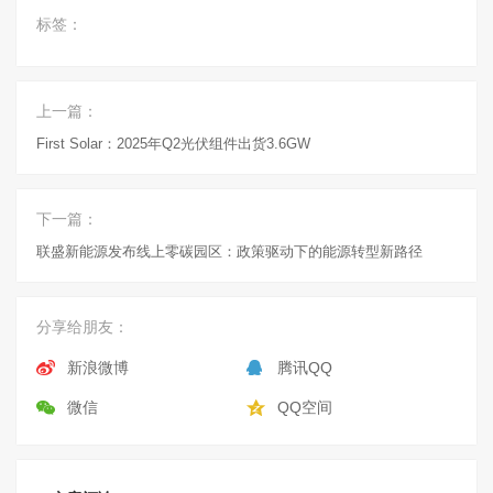
标签：
上一篇：
First Solar：2025年Q2光伏组件出货3.6GW
下一篇：
联盛新能源发布线上零碳园区：政策驱动下的能源转型新路径
分享给朋友：
新浪微博
腾讯QQ
微信
QQ空间