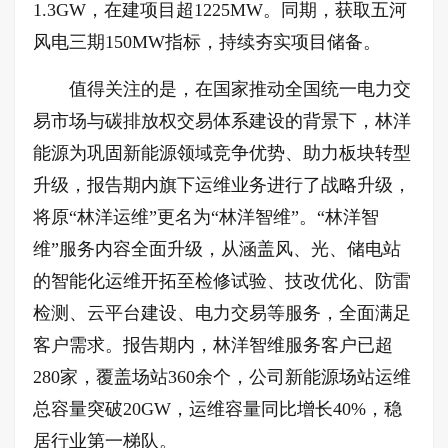
1.3GW，在建项目超1225MW。同期，获取五河
风电三期150MW指标，持续夯实项目储备。
值得关注的是，在国家推动全国统一电力交
易市场与碳排放权交易体系建设的背景下，林洋
能源为巩固新能源领域竞争优势、助力板块转型
升级，报告期内旗下运维业务进行了战略升级，
将原“林洋运维”更名为“林洋智维”。“林洋智
维”服务内容全面升级，从涵盖风、光、储电站
的智能化运维开拓至检修试验、技改优化、防雷
检测、云平台建设、电力交易等服务，全面满足
客户需求。报告期内，林洋智维服务客户已超
280家，覆盖场站360余个，公司新能源场站运维
总容量突破20GW，运维容量同比增长40%，稳
居行业第一梯队。