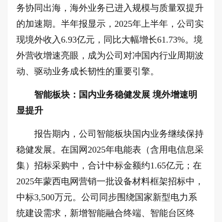
务协同出海，海外业务已进入规模与质量双提升
的加速期。半年报显示，2025年上半年，公司实
现境外收入6.93亿元，同比大幅增长61.73%。境
外营收增速亮眼，成为公司对冲国内行业周期波
动、驱动业务成长韧性的重要引擎。
智能板块：国内业务稳健发展 境外增速明
显提升
报告期内，公司智能板块国内业务继续保持
稳健发展。在国网2025年电能表（含用电信息采
集）招标采购中，合计中标金额约1.65亿元；在
2025年蒙西电网营销一批设备材料框架招标中，
中标3,500万元。公司同步围绕国家新型电力系
统建设需求，新增智能融合终端、智能台区终