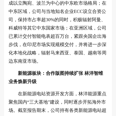
成以立陶宛、波兰为中心的中东欧市场格局；在
中东区域，公司与当地知名企业ECC设立合资公
司，保持市占率超30%的同时，积极辐射阿曼、
科威特等其它中东国家市场；在亚洲区域，公司
已累计交付智能电表超百万台，紧跟央国企出海
步伐，在印尼市场实现规模交付，并将进一步深
化本地化战略，辐射马来西亚、泰国、越南等周
边东南亚市场。
新能源板块：合作版图持续扩张 林洋智维
业务焕新升级
在新能源电站资源开发方面，林洋能源重点
聚焦国内“三大基地”建设，同时逐步开拓海外市
场。截至报告期末，公司持有各类新能源电站超