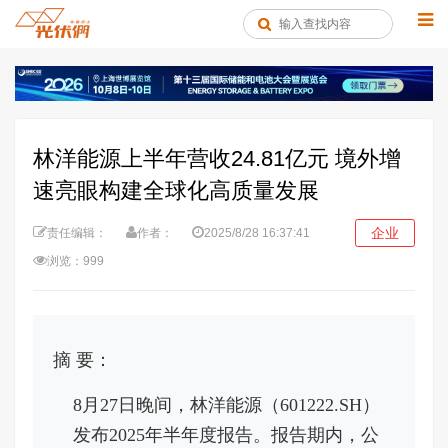
林洋能源上半年营收24.81亿元 境外增
速亮眼构建全球化高质量发展
企业
责任编辑：
作者：
2025/8/28 16:37:41
浏览：999
摘 要：
8月27日晚间，林洋能源（601222.SH）
发布2025年半年度报告。报告期内，公