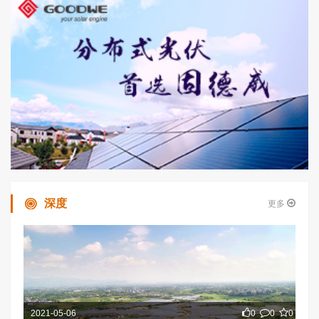
深度
更多
2021-05-06
0
0
0