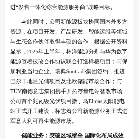
进“发售一体化综合能源服务商”战略目标。
与此同时，公司新能源板块协同国内外多方
资源，在项目开发、产品研发、智能运维等领域
与生态合作伙伴取得丰硕的合作。根据公开资料
显示，2025年上半年，林洋能源分别与华为数字
能源签署技改合作协议联合打造样板项目；与保
加利亚当地企业、瑞典Suntrade集团签约，推进
巴尔干地区光储项目及北欧储能市场合作；与
TÜV南德意志集团携手开拓存量电站智改市场；
公司首个兆瓦级光伏项目撒丁岛Elmas太阳能电
站正式开工建设，标志着公司新能源业务正式进
军意大利可再生能源市场。
储能业务：突破区域壁垒 国际化布局成效