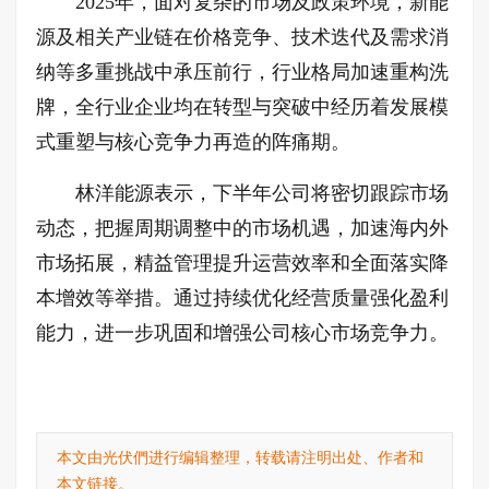
2025年，面对复杂的市场及政策环境，新能
源及相关产业链在价格竞争、技术迭代及需求消
纳等多重挑战中承压前行，行业格局加速重构洗
牌，全行业企业均在转型与突破中经历着发展模
式重塑与核心竞争力再造的阵痛期。
林洋能源表示，下半年公司将密切跟踪市场
动态，把握周期调整中的市场机遇，加速海内外
市场拓展，精益管理提升运营效率和全面落实降
本增效等举措。通过持续优化经营质量强化盈利
能力，进一步巩固和增强公司核心市场竞争力。
本文由光伏們进行编辑整理，转载请注明出处、作者和
本文链接。