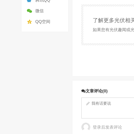
腾讯QQ
微信
了解更多光伏相
QQ空间
如果您有光伏趣闻或光伏
文章评论(0)
登录后发表评论