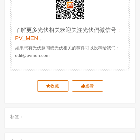
了解更多光伏相关欢迎关注光伏們微信号
：
PV_MEN
，
如果您有光伏趣闻或光伏相关的稿件可以投稿给我们：
edit@pvmen.com
收藏
点赞
标签：