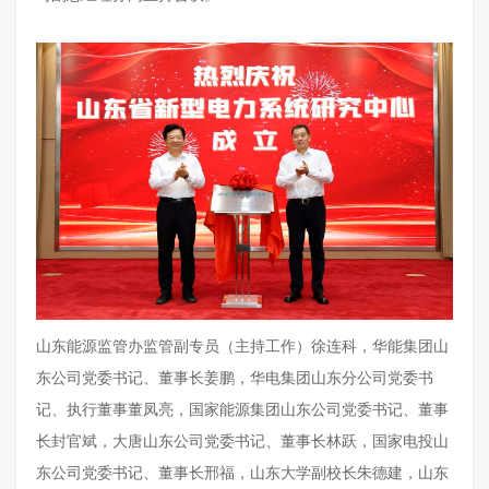
山东能源监管办监管副专员（主持工作）徐连科，华能集团山
东公司党委书记、董事长姜鹏，华电集团山东分公司党委书
记、执行董事董凤亮，国家能源集团山东公司党委书记、董事
长封官斌，大唐山东公司党委书记、董事长林跃，国家电投山
东公司党委书记、董事长邢福，山东大学副校长朱德建，山东