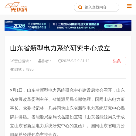
山东省新型电力系统研究中心成立
头条
责任编辑：
作者：
2025/9/2 9:31:11
浏览：7995
月
日，山东省新型电力系统研究中心建设启动会召开，山东
9
1
省发展改革委副主任、省能源局局长郑德雁，国网山东电力董
事长、党委书记林一凡共同为山东省新型电力系统研究中心揭
牌并讲话。省能源局副局长岳建如宣读《山东省能源局关于成
立山东省新型电力系统研究中心的复函》。国网山东省电力公
司副总经理孙岗主持会议。