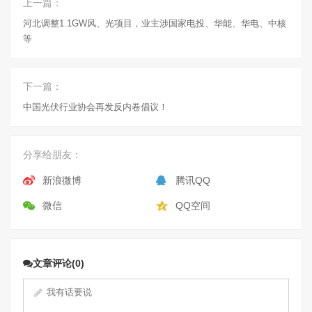
上一篇：
河北调整1.1GW风、光项目，业主涉国家电投、华能、华电、中核
等
下一篇：
中国光伏行业协会再发反内卷倡议！
分享给朋友：
新浪微博
腾讯QQ
微信
QQ空间
文章评论(0)