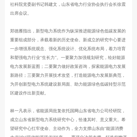
社科院党委副书记韩建文，山东省电力行业协会执行会长徐震
出席会议。
郑德雁指出，新型电力系统作为纵深推进能源绿色低碳发展的
重要组成部分，承载着新的历史使命。新成立的研究中心要进
一步增强系统观念、强化系统设计、优化系统布局，着力培育
和塑强电力行业
“生长力”。一要聚力加强规划研究，绘好能源
电力发展新蓝图；二要聚力做好政策咨询，探索能源电力发展
新路径；三要聚力开展技术攻坚，打造能源电力发展新典范，
为开创新型电力系统建设新局面、助力能源绿色低碳转型示范
区建设作出新贡献。
林一凡表示，省能源局批复依托国网山东省电力公司经研院，
成立山东省新型电力系统研究中心，恰逢其时、意义重大。希
望研究中心扛牢使命、主动作为，全力支撑山东由
“能源消费