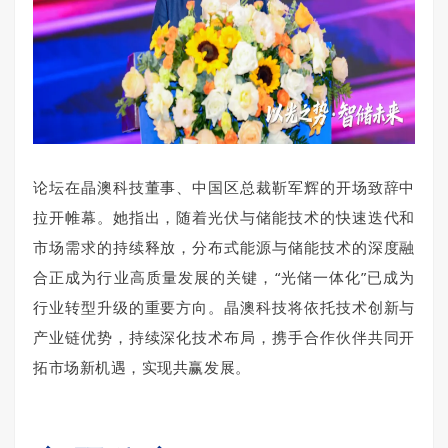
论坛在
晶澳科技董事、中国区总裁靳军辉的开场致辞中
拉开帷幕。她指出，随着光伏与储能技术的快速迭代和
市场需求的持续释放，分布式能源与储能技术的深度融
合正成为行业高质量发展的关键，“光储一体化”已成为
行业转型升级的重要方向。晶澳科技将依托技术创新与
产业链优势，持续深化技术布局，携手合作伙伴共同开
拓市场新机遇，实现共赢发展。