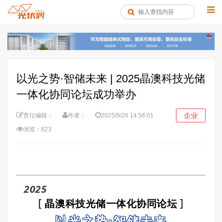
以光之势·智储未来 | 2025晶澳科技光储
一体化协同论坛成功举办
企业
责任编辑：
作者：
2025/9/26 14:56:01
浏览：823
2025
[
]
晶澳科技光储一体化协同论坛
以光之势·智储未来