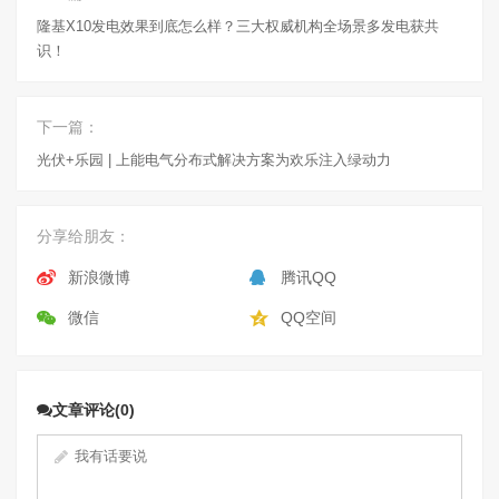
隆基X10发电效果到底怎么样？三大权威机构全场景多发电获共
识！
下一篇：
光伏+乐园 | 上能电气分布式解决方案为欢乐注入绿动力
分享给朋友：
新浪微博
腾讯QQ
微信
QQ空间
文章评论(0)