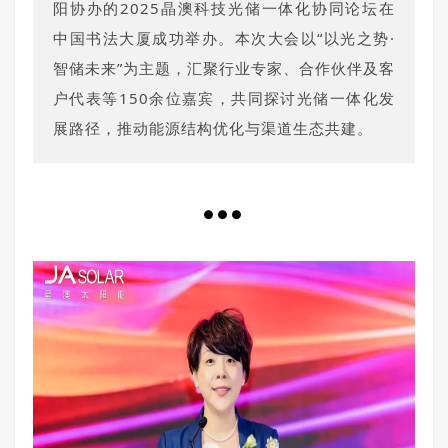
阳协办的2025晶澳科技光储一体化协同论坛在
中国书法大厦成功举办。本次大会以“以光之势·
智储未来”为主题，汇聚行业专家、合作伙伴及客
户代表等150余位嘉宾，共同探讨光储一体化发
展路径，推动能源结构优化与渠道生态共建。
●●●