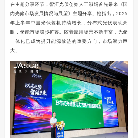
在主题分享环节，智汇光伏创始人王淑娟首先带来《国
内光储市场发展情况与展望》主题分享。她指出，2025
年上半年中国光伏装机持续增长，分布式光伏表现亮
眼，储能市场稳步扩容。随着应用场景不断丰富，光储
一体化已成为提升能源效益的重要方向，市场潜力巨
大。