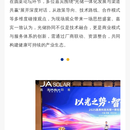
在圆桌论坛环节，多位嘉宾围绕“光储一体化发展与渠道
共赢”展开深度对话，从政策导向、技术路线、合作模式
等多维度碰撞观点，为现场观众带来一场思想盛宴。嘉
宾一致认为，光储协同不仅是技术融合，更是商业模式
与服务体系的创新，需通过厂商联动、资源整合，共同
构建健康可持续的产业生态。