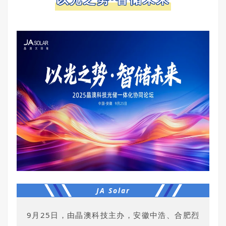
JA Solar
9月25日，由晶澳科技主办，安徽中浩、合肥烈