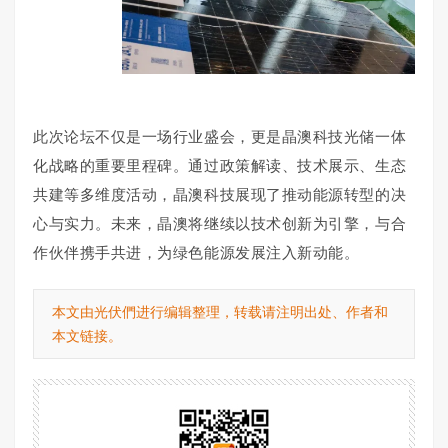
此次论坛不仅是一场行业盛会，更是晶澳科技光储一体
化战略的重要里程碑。通过政策解读、技术展示、生态
共建等多维度活动，晶澳科技展现了推动能源转型的决
心与实力。未来，晶澳将继续以技术创新为引擎，与合
作伙伴携手共进，为绿色能源发展注入新动能。
本文由光伏們进行编辑整理，转载请注明出处、作者和
本文链接。