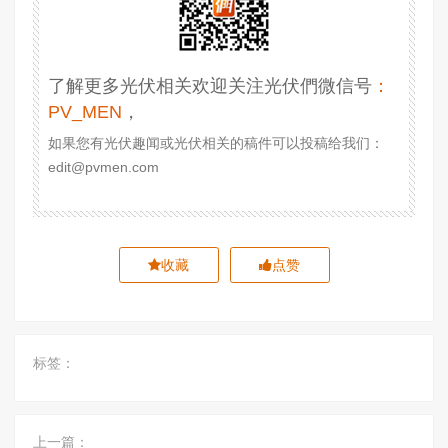
了解更多光伏相关欢迎关注光伏們微信号
：
PV_MEN
，
如果您有光伏趣闻或光伏相关的稿件可以投稿给我们：
edit@pvmen.com
收藏
点赞
标签：
上一篇：