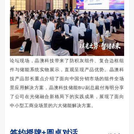
论坛现场，晶澳科技带来了防积灰组件、复合边框组
件与储能系统实物展示，直观呈现产品优势。晶澳科
技产品部长重点介绍了面向中国分销市场的组件全场
景应用解决方案，晶澳科技储能BU副总裁付海明分享
了公司在光储融合新格局下的实践成果，展现了面向
中小型工商业场景的六大储能解决方案。
签约授牌+圆桌对话