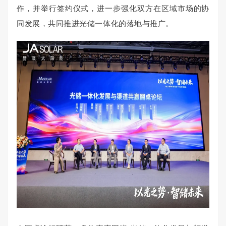
作，并举行签约仪式，进一步强化双方在区域市场的协
同发展，共同推进光储一体化的落地与推广。