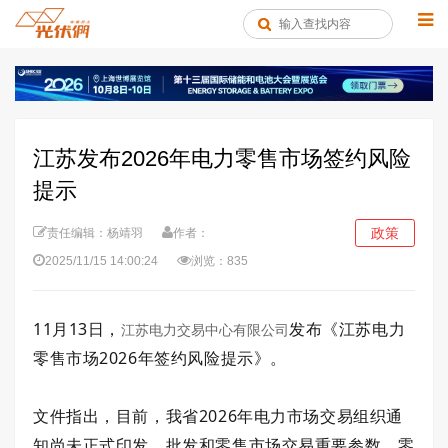
江苏发布2026年电力零售市场签约风险
提示
政策
责任编辑：杨靖羽
作者：
2025/11/15 14:00:24
浏览：835
11月13日，
发布《江苏电力
江苏电力交易中心有限公司
零售市场2026年签约风险提示》。
文件指出，目前，我省2026年电力市场交易组织通
知尚未正式印发，批发和零售市场交易重要参数、零