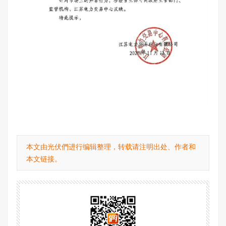
本文由光伏們进行编辑整理，转载请注明出处、作者和
本文链接。