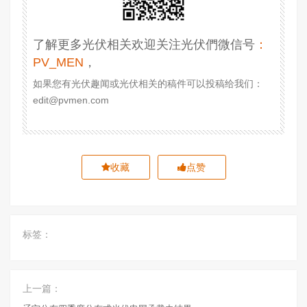
了解更多光伏相关欢迎关注光伏們微信号
：
PV_MEN
，
如果您有光伏趣闻或光伏相关的稿件可以投稿给我们：
edit@pvmen.com
收藏
点赞
标签：
上一篇：