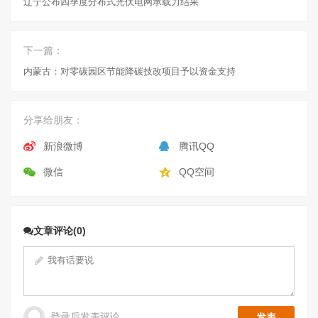
辽宁公布四季度分布式光伏电网承载力结果
下一篇：
内蒙古：对零碳园区节能降碳技改项目予以资金支持
分享给朋友：
新浪微博
腾讯QQ
微信
QQ空间
文章评论(0)
登录后发表评论