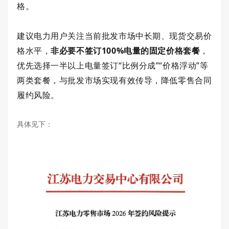
格。
建议电力用户关注当前批发市场中长期、现货交易价
格水平，
非必要不签订100%电量的固定价格套餐
，
优先选择一半以上电量签订“比例分成”“价格浮动”等
两类套餐，与批发市场实现有效传导，降低零售合同
履约风险。
具体见下：