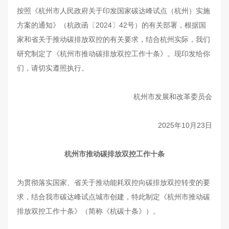
按照《杭州市人民政府关于印发国家碳达峰试点（杭州）实施
方案的通知》（杭政函〔2024〕42号）的有关部署，根据国
家和省关于推动碳排放双控的有关要求，结合杭州实际，我们
研究制定了《杭州市推动碳排放双控工作十条》。现印发给你
们，请切实遵照执行。
杭州市发展和改革委员会
2025年10月23日
杭州市推动碳排放双控工作十条
为贯彻落实国家、省关于推动能耗双控向碳排放双控转变的要
求，结合我市碳达峰试点城市创建，特此制定《杭州市推动碳
排放双控工作十条》（简称《杭碳十条》）。