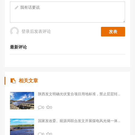
登录后发表评论
最新评论
相关文章
陕西发文明确光伏复合项目用地标准，禁止层层转...
0
0
国家发改委、能源局联合发文开展煤电风光储一体...
0
0