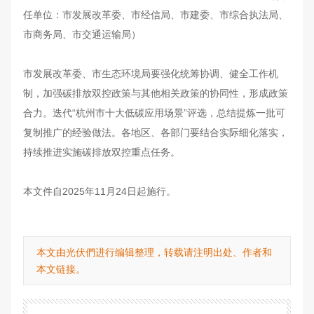
任单位：市发展改革委、市经信局、市建委、市综合执法局、
市商务局、市交通运输局）
市发展改革委、市生态环境局要强化统筹协调、健全工作机
制，加强碳排放双控政策与其他相关政策的协同性，形成政策
合力。迭代“杭州市十大低碳应用场景”评选，总结提炼一批可
复制推广的经验做法。各地区、各部门要结合实际细化落实，
持续推进实施碳排放双控重点任务。
本文件自2025年11月24日起施行。
本文由光伏們进行编辑整理，转载请注明出处、作者和
本文链接。