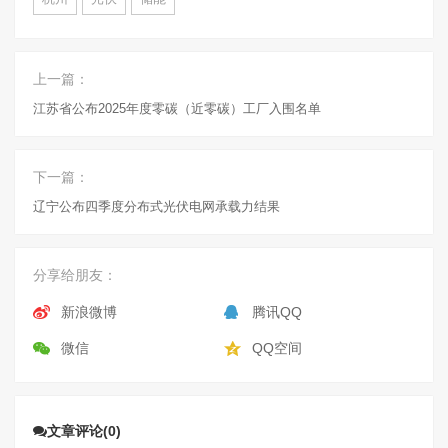
上一篇：
江苏省公布2025年度零碳（近零碳）工厂入围名单
下一篇：
辽宁公布四季度分布式光伏电网承载力结果
分享给朋友：
新浪微博
腾讯QQ
微信
QQ空间
文章评论(0)