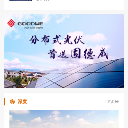
深度
更多