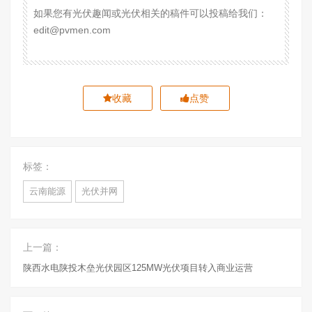
如果您有光伏趣闻或光伏相关的稿件可以投稿给我们：
edit@pvmen.com
收藏
点赞
标签：
云南能源
光伏并网
上一篇：
陕西水电陕投木垒光伏园区125MW光伏项目转入商业运营