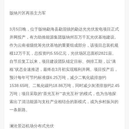
版纳片区再添主力军
3月5日晚，位于版纳勐海县勐混镇的勐达光光伏发电项目正式
并网投产，有力助推能源集团版纳州百万千瓦光伏基地建设。
作为云南省级统筹光伏基地的重要组成部分，该项目总装机规
模12万千瓦，总投资约5.55亿元，光伏场区总面积2821亩。
自节后复工以来，项目建设团队锚定目标、倒排工期，以“满
格”状态全速推进，最终在3月初实现顺利并网。项目投产后，
预计每年可节约标准煤6.25万吨，减少二氧化硫排放约
1538.65吨、二氧化碳约18.86万吨，同时减少灰渣排放约2.45
万吨；项目采取的“茶光互补”“农光互补”的模式，也为当地探
索出了清洁能源与支柱产业相结合的新模式，成为乡村振兴的
一条新路。
澜沧景迈机场分布式光伏