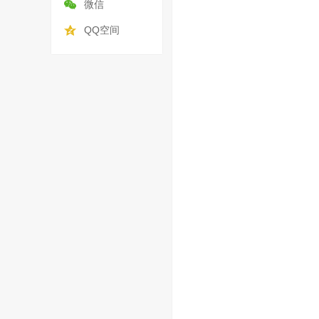
微信
QQ空间