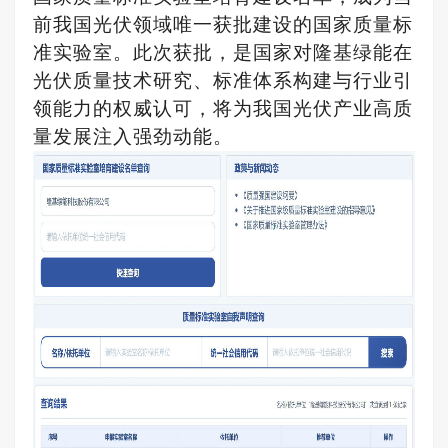
前我国光伏领域唯一获批建设的国家质量标
准实验室。此次获批，是国家对隆基绿能在
光伏质量技术研究、标准体系构建与行业引
领能力的权威认可，将为我国光伏产业高质
量发展注入强劲动能。