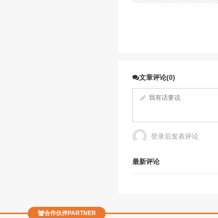
文章评论(0)
登录后发表评论
最新评论
合作伙伴PARTNER