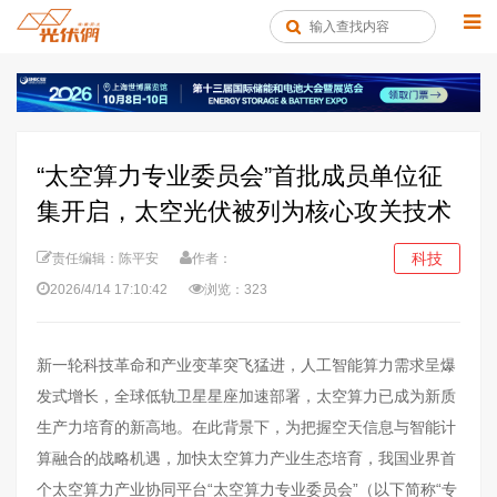
​“太空算力专业委员会”首批成员单位征
集开启，太空光伏被列为核心攻关技术
科技
责任编辑：陈平安
作者：
2026/4/14 17:10:42
浏览：323
新一轮科技革命和产业变革突飞猛进，人工智能算力需求呈爆
发式增长，全球低轨卫星星座加速部署，太空算力已成为新质
生产力培育的新高地。在此背景下，为把握空天信息与智能计
算融合的战略机遇，加快太空算力产业生态培育，我国业界首
个太空算力产业协同平台“太空算力专业委员会”（以下简称“专