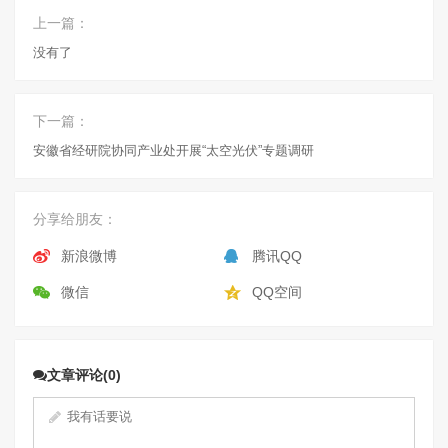
上一篇：
没有了
下一篇：
安徽省经研院协同产业处开展“太空光伏”专题调研
分享给朋友：
新浪微博
腾讯QQ
微信
QQ空间
文章评论(0)