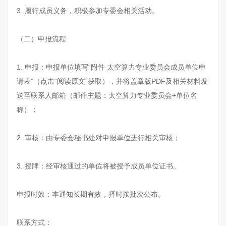
3. 履行成员义务，积极参加专委会相关活动。
（二）申报流程
1. 申报：申报单位填写“附件 太空算力专业委员会成员单位申
请表”（点击“阅读原文”获取），并将盖章版PDF及相关材料发
送至联系人邮箱（邮件主题：太空算力专业委员会+单位名
称）；
2. 审核：由专委会秘书处对申报单位进行相关审核；
3. 授牌：经审核通过的单位将被授予成员单位证书。
申报时效：本通知长期有效，择时按批次公布。
联系方式：