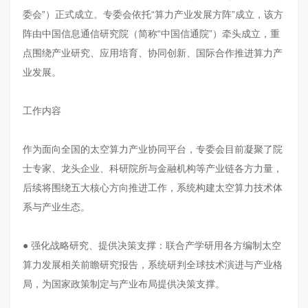
委会”）正式成立。专委会依托“算力产业发展方阵”成立，该方
阵由中国信息通信研究院（简称“中国信通院”）牵头成立，重
点围绕产业研究、应用培育、协同创新、国际合作推进算力产
业发展。
工作内容
作为面向全国的太空算力产业协同平台，专委会目前凝聚了院
士专家、龙头企业、科研院所与金融机构等产业链各方力量，
后续将围绕五大核心方向推进工作，系统构建太空算力技术体
系与产业生态。
● 强化战略研究、提供决策支撑：联合产学研用各方编制太空
算力发展相关前瞻研究报告，系统研判全球技术演进与产业格
局，为国家政策制定与产业布局提供决策支撑。