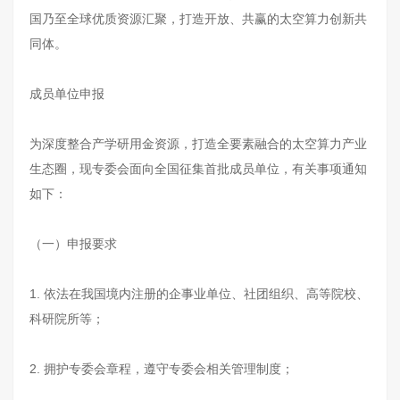
国乃至全球优质资源汇聚，打造开放、共赢的太空算力创新共
同体。
成员单位申报
为深度整合产学研用金资源，打造全要素融合的太空算力产业
生态圈，现专委会面向全国征集首批成员单位，有关事项通知
如下：
（一）申报要求
1. 依法在我国境内注册的企事业单位、社团组织、高等院校、
科研院所等；
2. 拥护专委会章程，遵守专委会相关管理制度；