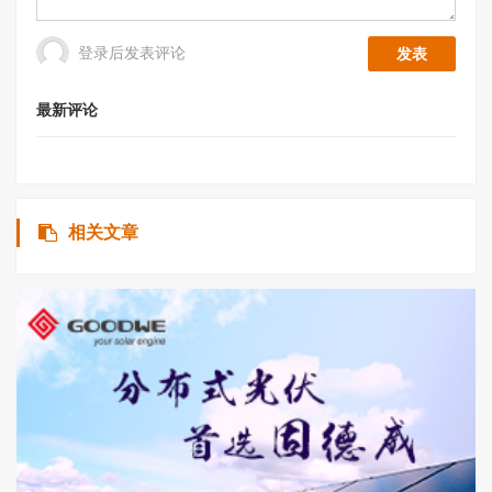
登录后发表评论
最新评论
相关文章