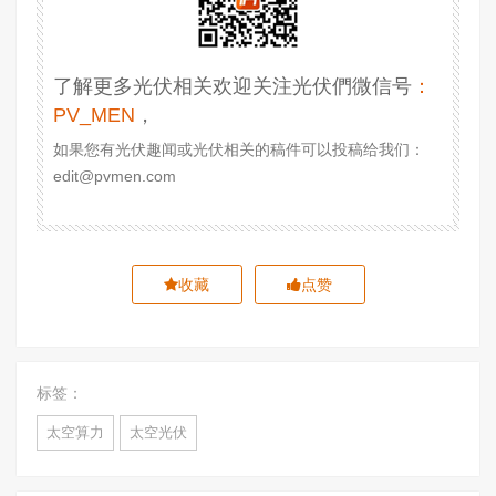
了解更多光伏相关欢迎关注光伏們微信号
：
PV_MEN
，
如果您有光伏趣闻或光伏相关的稿件可以投稿给我们：
edit@pvmen.com
收藏
点赞
标签：
太空算力
太空光伏