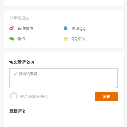
分享给朋友：
新浪微博
腾讯QQ
微信
QQ空间
文章评论(0)
登录后发表评论
最新评论