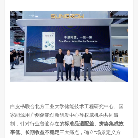
白皮书联合北方工业大学储能技术工程研究中心、国
家能源用户侧储能创新研发中心等权威机构共同编
制，
针对行业普遍存在的
标准品适配差、拼凑集成效
率低、长期收益不稳定
三大痛点，确立
“场景定义方