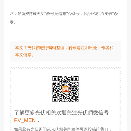
注：详细资料请关注
“阳光 光储充”公众号，后台回复“白皮书”领
取。
本文由光伏們进行编辑整理，转载请注明出处、作者和
本文链接。
了解更多光伏相关欢迎关注光伏們微信号
：
PV_MEN
，
如果您有光伏趣闻或光伏相关的稿件可以投稿给我们：