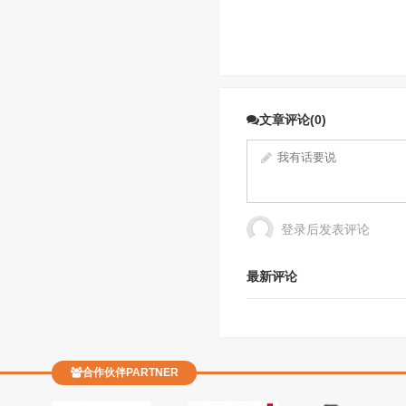
文章评论(0)
登录后发表评论
最新评论
合作伙伴PARTNER