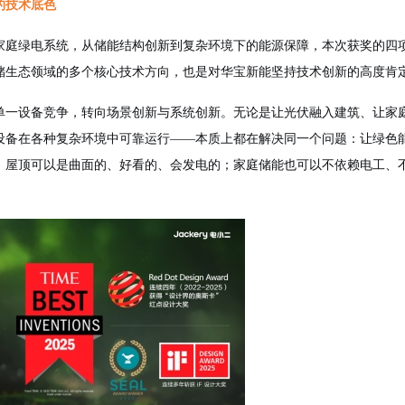
的技术底色
家庭绿电系统，从储能结构创新到复杂环境下的能源保障，本次获奖的四
储生态领域的多个核心技术方向
，
也是对华宝新能坚持技术创新的高度肯
单一设备竞争，转向场景创新与系统创新。
无论是让光伏融入建筑、让家
设备在各种复杂环境中可靠运行
——本质上都在解决同一个问题：让绿色
，屋顶可以是曲面的、好看的、会发电的；家庭储能也可以不依赖电工、