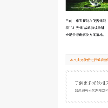
目前，华宝新能在便携储能
着“AI+光储”战略持续推
全场景绿电解决方案落地。
本文由光伏們进行编辑整
了解更多光伏相
如果您有光伏趣闻或光伏