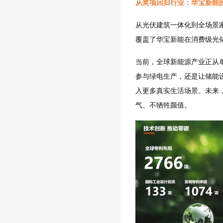
从奖项回归行业：华宝新能
从光伏建筑一体化到全场景
覆盖了华宝新能在消费级光
当前，全球新能源产业正从
参与绿电生产，还是让储能
入更多真实生活场景。未来
气、不牺牲颜值。