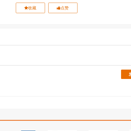
收藏
点赞