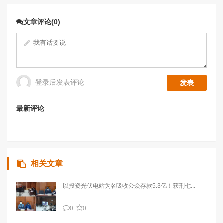
文章评论(0)
登录后发表评论
最新评论
相关文章
以投资光伏电站为名吸收公众存款5.3亿！获刑七...
0
0