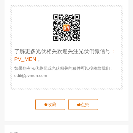
了解更多光伏相关欢迎关注光伏們微信号
：
PV_MEN
，
如果您有光伏趣闻或光伏相关的稿件可以投稿给我们：
edit@pvmen.com
收藏
点赞