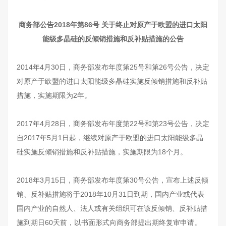
商务部公告2018年第86号 关于终止对原产于欧盟的进口太阳
能级多晶硅的反倾销措施和反补贴措施的公告
2014年4月30日，商务部发布年度第25号和第26号公告，决定
对原产于欧盟的进口太阳能级多晶硅实施反倾销措施和反补贴
措施，实施期限为2年。
2017年4月28日，商务部发布年度第22号和第23号公告，决定
自2017年5月1日起，继续对原产于欧盟的进口太阳能级多晶
硅实施反倾销措施和反补贴措施，实施期限为18个月。
2018年3月15日，商务部发布年度第30号公告，宣布上述反倾
销、反补贴措施将于2018年10月31日到期，国内产业或代表
国内产业的自然人、法人或有关组织可在该反倾销、反补贴措
施到期日60天前，以书面形式向商务部提出期终复审申请。