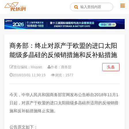
商务部：终止对原产于欧盟的进口太阳
能级多晶硅的反倾销措施和反补贴措施
头条
责任编辑：liliuyan
作者：商务部
2018/10/31 11:30:15
浏览：1577
今天，中华人民共和国商务部官网发布公告称自2018年11月1
日起，对原产于欧盟的进口太阳能级多晶硅所适用的反倾销措
施和反补贴措施终止实施。
公告原文如下：