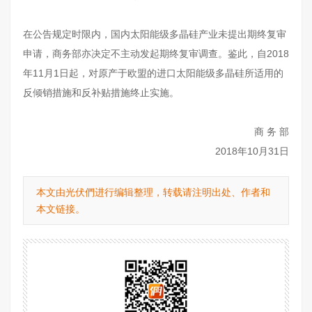
在公告规定时限内，国内太阳能级多晶硅产业未提出期终复审
申请，商务部亦决定不主动发起期终复审调查。鉴此，自2018
年11月1日起，对原产于欧盟的进口太阳能级多晶硅所适用的
反倾销措施和反补贴措施终止实施。
商 务 部
2018年10月31日
本文由光伏們进行编辑整理，转载请注明出处、作者和
本文链接。