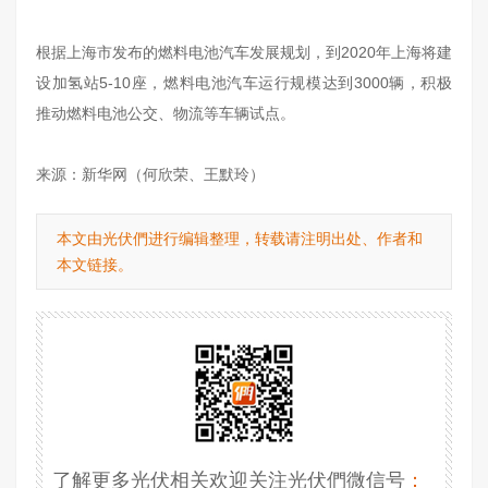
根据上海市发布的燃料电池汽车发展规划，到2020年上海将建
设加氢站5-10座，燃料电池汽车运行规模达到3000辆，积极
推动燃料电池公交、物流等车辆试点。
来源：新华网（
何欣荣、王默玲
）
本文由光伏們进行编辑整理，转载请注明出处、作者和
本文链接。
了解更多光伏相关欢迎关注光伏們微信号
：