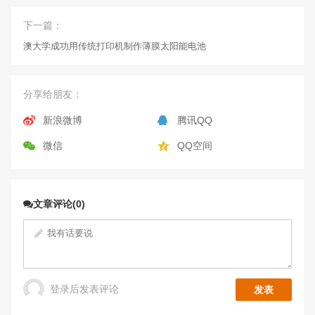
下一篇：
澳大学成功用传统打印机制作薄膜太阳能电池
分享给朋友：
新浪微博
腾讯QQ
微信
QQ空间
文章评论(0)
登录后发表评论