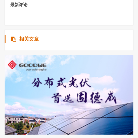
最新评论
相关文章