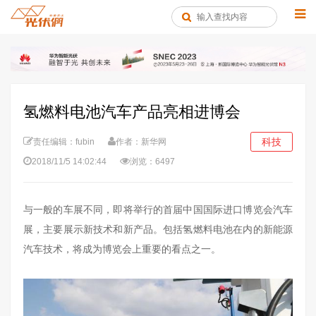
氢燃料电池汽车产品亮相进博会
科技
责任编辑：fubin
作者：新华网
2018/11/5 14:02:44
浏览：6497
与一般的车展不同，即将举行的首届中国国际进口博览会汽车
展，主要展示新技术和新产品。包括氢燃料电池在内的新能源
汽车技术，将成为博览会上重要的看点之一。