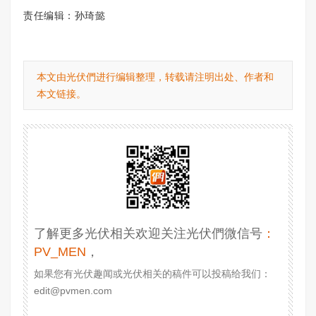
责任编辑：孙琦懿
本文由光伏們进行编辑整理，转载请注明出处、作者和
本文链接。
了解更多光伏相关欢迎关注光伏們微信号
：
PV_MEN
，
如果您有光伏趣闻或光伏相关的稿件可以投稿给我们：
edit@pvmen.com