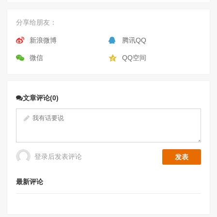
分享给朋友：
新浪微博
腾讯QQ
微信
QQ空间
文章评论(0)
登录后发表评论
最新评论