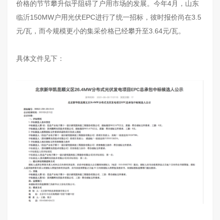
价格的节节攀升似乎阻碍了户用市场的发展。今年4月，山东
临沂150MW户用光伏EPC进行了统一招标，彼时报价尚在3.5
元/瓦，而今规模更小的集采价格已经攀升至3.64元/瓦。
具体文件见下：